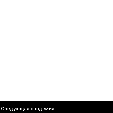
Следующая пандемия