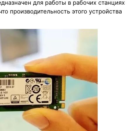
дназначен для работы в рабочих станциях
 что производительность этого устройства