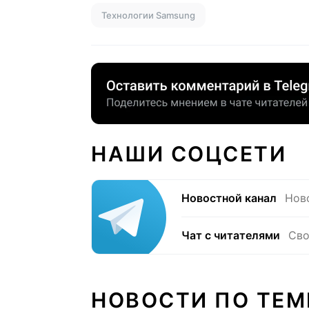
Технологии Samsung
НАШИ СОЦСЕТИ
Новостной канал
Нов
Чат с читателями
Сво
НОВОСТИ ПО ТЕМ