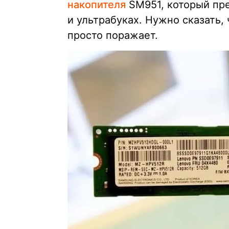
накопителя
SM951, который пре
и ультрабуках. Нужно сказать,
просто поражает.