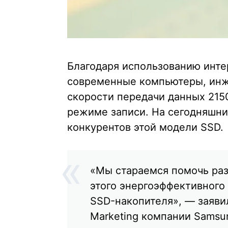
Благодаря использованию инте
современные компьютеры, инж
скорости передачи данных 2150
режиме записи. На сегодняшни
конкурентов этой модели SSD.
«Мы стараемся помочь ра
этого энергоэффективного
SSD-накопителя», — заяви
Marketing компании Samsu