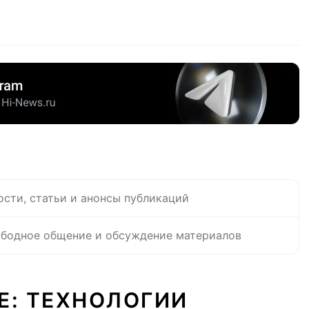
ости, статьи и анонсы публикаций
бодное общение и обсуждение материалов
Е: ТЕХНОЛОГИИ