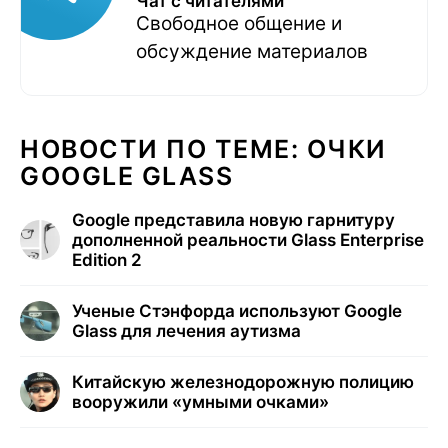
Чат с читателями
Свободное общение и
обсуждение материалов
НОВОСТИ ПО ТЕМЕ: ОЧКИ
GOOGLE GLASS
Google представила новую гарнитуру
дополненной реальности Glass Enterprise
Edition 2
Ученые Стэнфорда используют Google
Glass для лечения аутизма
Китайскую железнодорожную полицию
вооружили «умными очками»