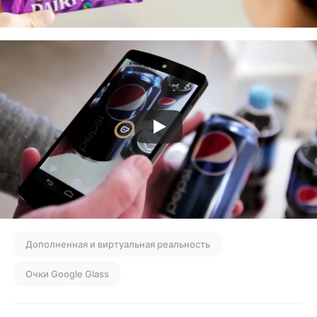
Дополненная и виртуальная реальность
Очки Google Glass