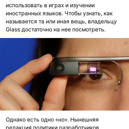
использовать в играх и изучении
иностранных языков. Чтобы узнать, как
называется та или иная вещь, владельцу
Glass достаточно на нее посмотреть.
Однако есть одно «но». Нынешняя
редакция политики разработчиков