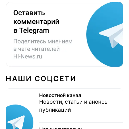
НАШИ СОЦСЕТИ
Новостной канал
Новости, статьи и анонсы
публикаций