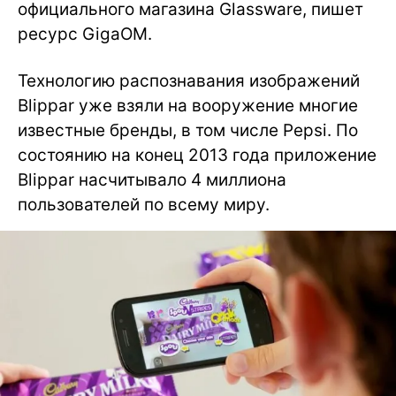
официального магазина Glassware, пишет
ресурс GigaOM.
Технологию распознавания изображений
Blippar уже взяли на вооружение многие
известные бренды, в том числе Pepsi. По
состоянию на конец 2013 года приложение
Blippar насчитывало 4 миллиона
пользователей по всему миру.