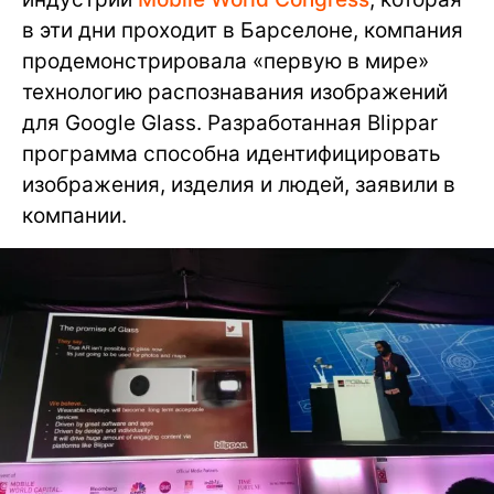
в эти дни проходит в Барселоне, компания
продемонстрировала «первую в мире»
технологию распознавания изображений
для Google Glass. Разработанная Blippar
программа способна идентифицировать
изображения, изделия и людей, заявили в
компании.