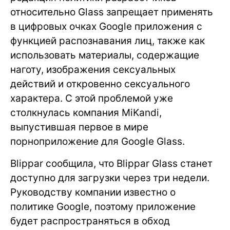
относительно Glass запрещает применять
в цифровых очках Google приложения с
функцией распознавания лиц, также как
использовать материалы, содержащие
наготу, изображения сексуальных
действий и откровенно сексуального
характера. С этой проблемой уже
столкнулась компания MiKandi,
выпустившая первое в мире
порноприложение для Google Glass.
Blippar сообщила, что Blippar Glass станет
доступно для загрузки через три недели.
Руководству компании известно о
политике Google, поэтому приложение
будет распространяться в обход