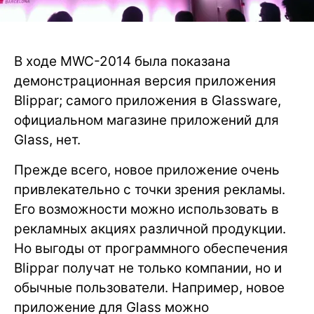
В ходе MWC-2014 была показана
демонстрационная версия приложения
Blippar; самого приложения в Glassware,
официальном магазине приложений для
Glass, нет.
Прежде всего, новое приложение очень
привлекательно с точки зрения рекламы.
Его возможности можно использовать в
рекламных акциях различной продукции.
Но выгоды от программного обеспечения
Blippar получат не только компании, но и
обычные пользователи. Например, новое
приложение для Glass можно