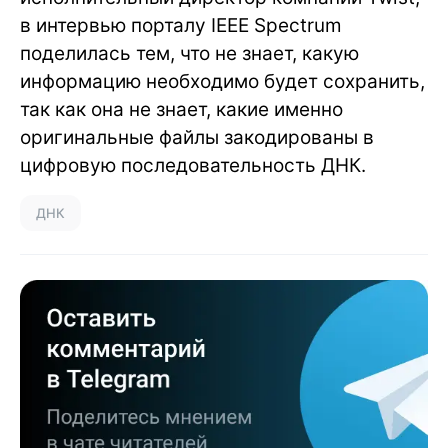
в интервью порталу IEEE Spectrum
поделилась тем, что не знает, какую
информацию необходимо будет сохранить,
так как она не знает, какие именно
оригинальные файлы закодированы в
цифровую последовательность ДНК.
ДНК