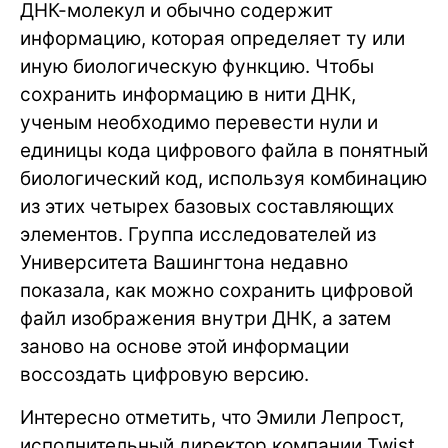
ДНК-молекул и обычно содержит
информацию, которая определяет ту или
иную биологическую функцию. Чтобы
сохранить информацию в нити ДНК,
ученым необходимо перевести нули и
единицы кода цифрового файла в понятный
биологический код, используя комбинацию
из этих четырех базовых составляющих
элементов. Группа исследователей из
Университета Вашингтона недавно
показала, как можно сохранить цифровой
файл изображения внутри ДНК, а затем
заново на основе этой информации
воссоздать цифровую версию.
Интересно отметить, что Эмили Лепрост,
исполнительный директор компании Twist,