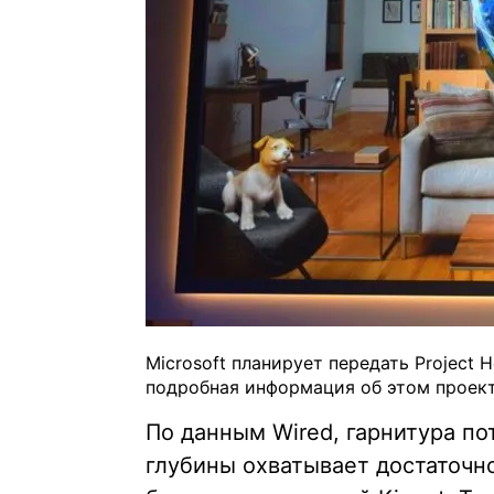
Microsoft планирует передать Project 
подробная информация об этом проекте
По данным Wired, гарнитура по
глубины охватывает достаточно