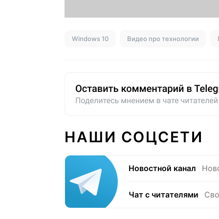
Windows 10
Видео про технологии
НАШИ СОЦСЕТИ
Новостной канал
Нов
Чат с читателями
Сво