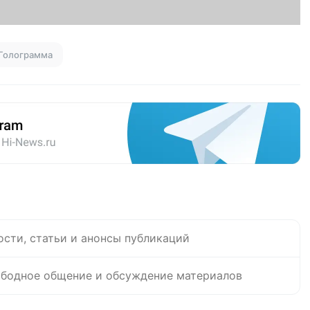
Голограмма
ости, статьи и анонсы публикаций
бодное общение и обсуждение материалов