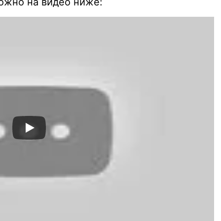
можно на видео ниже: