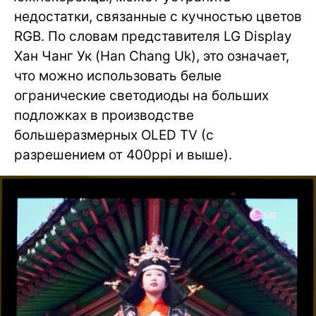
недостатки, связанные с кучностью цветов
RGB. По словам представителя LG Display
Хан Чанг Ук (Han Chang Uk), это означает,
что можно использовать белые
огранические светодиоды на больших
подложках в производстве
большеразмерных OLED TV (с
разрешением от 400ppi и выше).