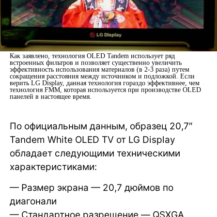
Как заявлено, технология OLED Tandem использует ряд
встроенных фильтров и позволяет существенно увеличить
эффективность использования материалов (в 2-3 раза) путем
сокращения расстояния между источником и подложкой. Если
верить LG Display, данная технология гораздо эффективнее, чем
технология FMM, которая используется при производстве OLED
панелей в настоящее время.
По официальным данным, образец 20,7″
Tandem White OLED TV от LG Display
обладает следующими техническими
характеристиками:
— Размер экрана — 20,7 дюймов по
диагонали
— Стандартное разрешение — QSXGA