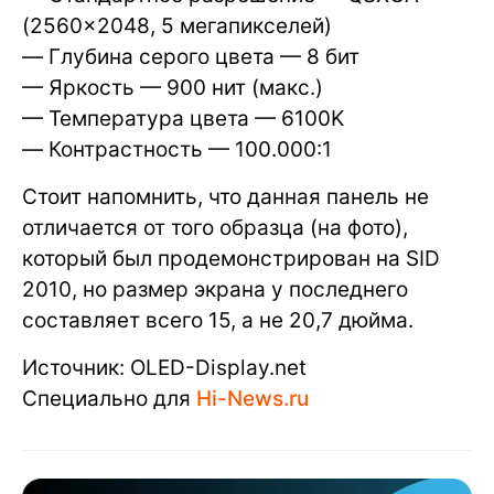
(2560×2048, 5 мегапикселей)
— Глубина серого цвета — 8 бит
— Яркость — 900 нит (макс.)
— Температура цвета — 6100K
— Контрастность — 100.000:1
Стоит напомнить, что данная панель не
отличается от того образца (на фото),
который был продемонстрирован на SID
2010, но размер экрана у последнего
составляет всего 15, а не 20,7 дюйма.
Источник: OLED-Display.net
Специально для
Hi-News.ru