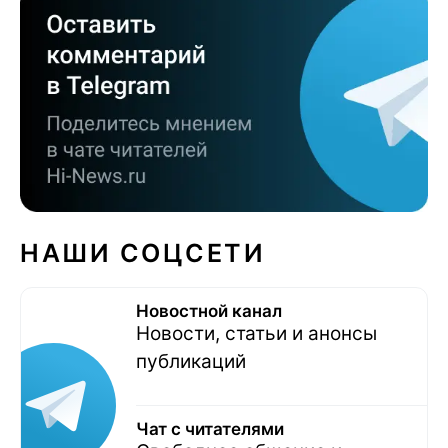
НАШИ СОЦСЕТИ
Новостной канал
Новости, статьи и анонсы
публикаций
Чат с читателями