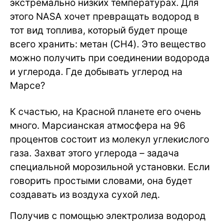
экстремально низких температурах. Для
этого NASA хочет превращать водород в
тот вид топлива, который будет проще
всего хранить: метан (CH4). Это вещество
можно получить при соединении водорода
и углерода. Где добывать углерод на
Марсе?
К счастью, на Красной планете его очень
много. Марсианская атмосфера на 96
процентов состоит из молекул углекислого
газа. Захват этого углерода – задача
специальной морозильной установки. Если
говорить простыми словами, она будет
создавать из воздуха сухой лед.
Получив с помощью электролиза водород