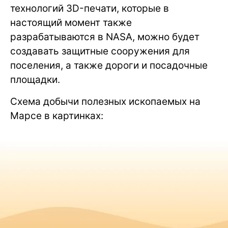
технологий 3D-печати, которые в
настоящий момент также
разрабатываются в NASA, можно будет
создавать защитные сооружения для
поселения, а также дороги и посадочные
площадки.
Схема добычи полезных ископаемых на
Марсе в картинках: