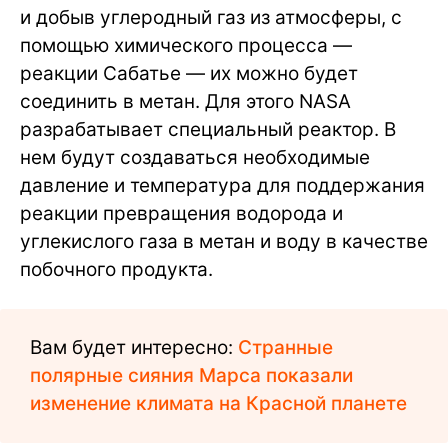
и добыв углеродный газ из атмосферы, с
помощью химического процесса —
реакции Сабатье — их можно будет
соединить в метан. Для этого NASA
разрабатывает специальный реактор. В
нем будут создаваться необходимые
давление и температура для поддержания
реакции превращения водорода и
углекислого газа в метан и воду в качестве
побочного продукта.
Вам будет интересно:
Странные
полярные сияния Марса показали
изменение климата на Красной планете