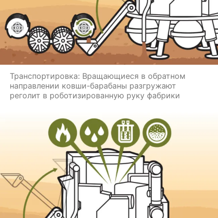
Транспортировка: Вращающиеся в обратном
направлении ковши-барабаны разгружают
реголит в роботизированную руку фабрики