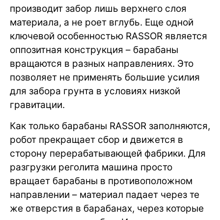
производит забор лишь верхнего слоя
материала, а не роет вглубь. Еще одной
ключевой особенностью RASSOR является
оппозитная конструкция – барабаны
вращаются в разных направлениях. Это
позволяет не применять большие усилия
для забора грунта в условиях низкой
гравитации.
Как только барабаны RASSOR заполняются,
робот прекращает сбор и движется в
сторону перерабатывающей фабрики. Для
разгрузки реголита машина просто
вращает барабаны в противоположном
направлении – материал падает через те
же отверстия в барабанах, через которые