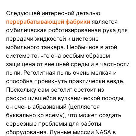
Следующей интересной деталью
перерабатывающей фабрики
является
омбилическая роботизированная рука для
передачи жидкостей к цистерне
мобильного танкера. Необычное в этой
системе то, что она особым образом
защищена от внешней среды и в частности
пыли. Реголитная пыль очень мелкая и
способна проникнуть практически везде.
Поскольку сам реголит состоит из
раскрошившейся вулканической породы,
он очень абразивный (цепляется
буквально ко всему), что может создать
серьезные проблемы для работы
оборудования. Лунные миссии NASA в