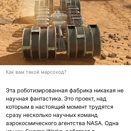
Как вам такой марсоход?
Эта роботизированная фабрика никакая не
научная фантастика. Это проект, над
которым в настоящий момент трудятся
сразу несколько научных команд
аэрокосмического агентства NASA. Одна