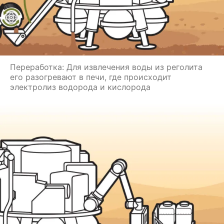
Переработка: Для извлечения воды из реголита
его разогревают в печи, где происходит
электролиз водорода и кислорода