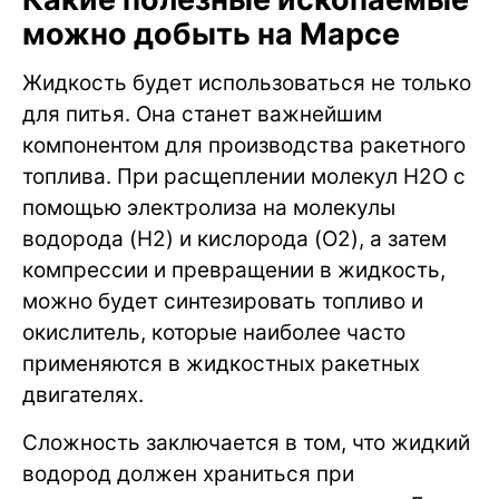
можно добыть на Марсе
Жидкость будет использоваться не только
для питья. Она станет важнейшим
компонентом для производства ракетного
топлива. При расщеплении молекул H2O с
помощью электролиза на молекулы
водорода (H2) и кислорода (O2), а затем
компрессии и превращении в жидкость,
можно будет синтезировать топливо и
окислитель, которые наиболее часто
применяются в жидкостных ракетных
двигателях.
Сложность заключается в том, что жидкий
водород должен храниться при