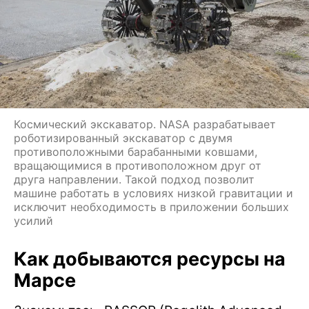
Космический экскаватор. NASA разрабатывает
роботизированный экскаватор с двумя
противоположными барабанными ковшами,
вращающимися в противоположном друг от
друга направлении. Такой подход позволит
машине работать в условиях низкой гравитации и
исключит необходимость в приложении больших
усилий
Как добываются ресурсы на
Марсе