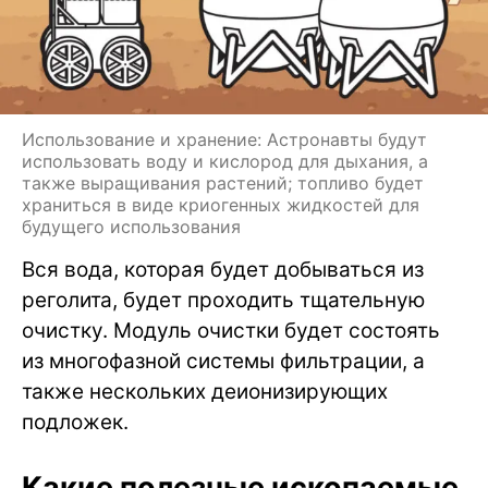
Использование и хранение: Астронавты будут
использовать воду и кислород для дыхания, а
также выращивания растений; топливо будет
храниться в виде криогенных жидкостей для
будущего использования
Вся вода, которая будет добываться из
реголита, будет проходить тщательную
очистку. Модуль очистки будет состоять
из многофазной системы фильтрации, а
также нескольких деионизирующих
подложек.
Какие полезные ископаемые