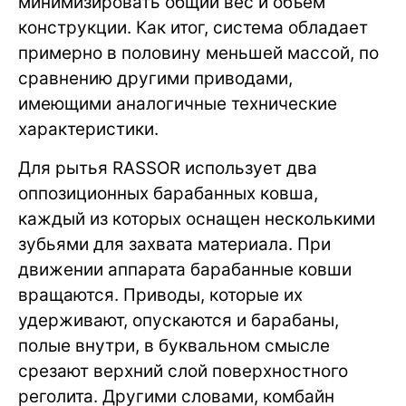
минимизировать общий вес и объем
конструкции. Как итог, система обладает
примерно в половину меньшей массой, по
сравнению другими приводами,
имеющими аналогичные технические
характеристики.
Для рытья RASSOR использует два
оппозиционных барабанных ковша,
каждый из которых оснащен несколькими
зубьями для захвата материала. При
движении аппарата барабанные ковши
вращаются. Приводы, которые их
удерживают, опускаются и барабаны,
полые внутри, в буквальном смысле
срезают верхний слой поверхностного
реголита. Другими словами, комбайн