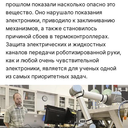
прошлом показали насколько опасно это
вещество. Оно нарушало показания
электроники, приводило к заклиниванию
механизмов, а также становилось
причиной сбоев в термоконтроллерах.
Защита электрических и жидкостных
каналов передачи роботизированной руки,
как и любой очень чувствительной
электроники, является для ученых одной
из самых приоритетных задач.