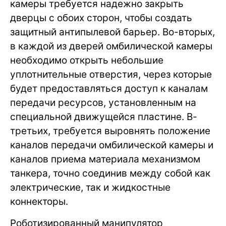
камеры требуется надежно закрыть
дверцы с обоих сторон, чтобы создать
защитный антипылевой барьер. Во-вторых,
в каждой из дверей омбилической камеры
необходимо открыть небольшие
уплотнительные отверстия, через которые
будет предоставляться доступ к каналам
передачи ресурсов, установленным на
специальной движущейся пластине. В-
третьих, требуется выровнять положение
каналов передачи омбилической камеры и
каналов приема материала механизмом
танкера, точно соединив между собой как
электрические, так и жидкостные
коннекторы.
Роботизированный манипулятор