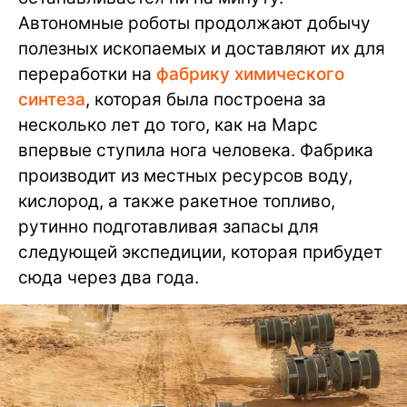
Автономные роботы продолжают добычу
полезных ископаемых и доставляют их для
переработки на
фабрику химического
синтеза
, которая была построена за
несколько лет до того, как на Марс
впервые ступила нога человека. Фабрика
производит из местных ресурсов воду,
кислород, а также ракетное топливо,
рутинно подготавливая запасы для
следующей экспедиции, которая прибудет
сюда через два года.