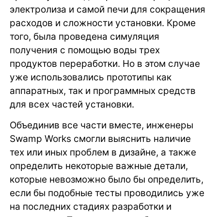
электролиза и самой печи для сокращения
расходов и сложности установки. Кроме
того, была проведена симуляция
получения с помощью воды трех
продуктов переработки. Но в этом случае
уже использовались прототипы как
аппаратных, так и программных средств
для всех частей установки.
Объединив все части вместе, инженеры
Swamp Works смогли выяснить наличие
тех или иных проблем в дизайне, а также
определить некоторые важные детали,
которые невозможно было бы определить,
если бы подобные тесты проводились уже
на последних стадиях разработки и