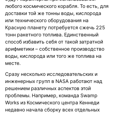
любого космического корабля. То есть, для
доставки той же тонны воды, кислорода
или технического оборудования на
Красную планету потребуется сжечь 225
тонн ракетного топлива. Единственный
способ избавить себя от такой затратной
арифметики – собственное производство
воды, кислорода или того же топлива на
месте.
Сразу несколько исследовательских и
инженерных групп в NASA работают над
решением различных аспектов этой
проблемы. Например, команда Swamp
Works из Космического центра Кеннеди
недавно начала сборку всех отдельных