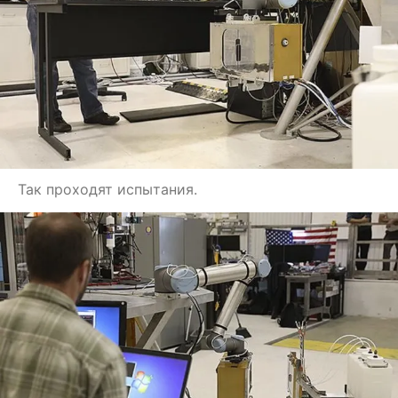
Так проходят испытания.