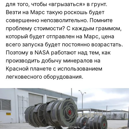
для того, чтобы «вгрызаться» в грунт.
Везти на Марс такую роскошь будет
совершенно непозволительно. Помните
проблему стоимости? С каждым граммом,
который будет отправлен на Марс, цена
всего запуска будет постоянно возрастать.
Поэтому в NASA работают над тем, как
производить добычу минералов на
Красной планете с использованием
легковесного оборудования.