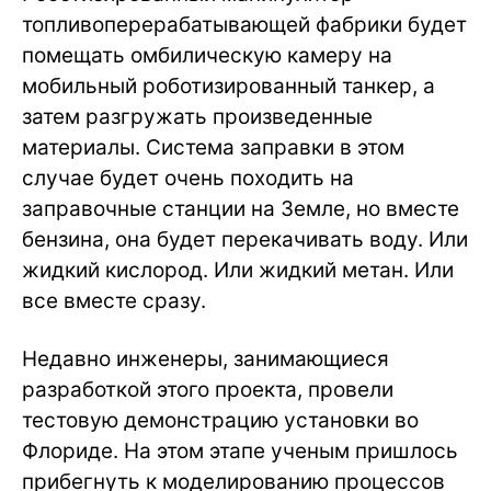
топливоперерабатывающей фабрики будет
помещать омбилическую камеру на
мобильный роботизированный танкер, а
затем разгружать произведенные
материалы. Система заправки в этом
случае будет очень походить на
заправочные станции на Земле, но вместе
бензина, она будет перекачивать воду. Или
жидкий кислород. Или жидкий метан. Или
все вместе сразу.
Недавно инженеры, занимающиеся
разработкой этого проекта, провели
тестовую демонстрацию установки во
Флориде. На этом этапе ученым пришлось
прибегнуть к моделированию процессов