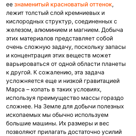
ее
знаменитый красноватый оттенок
,
лежит толстый слой кремниевых и
кислородных структур, соединенных с
железом, алюминием и магнием. Добыча
этих материалов представляет собой
очень сложную задачу, поскольку запасы
и концентрация этих веществ может
варьироваться от одной области планеты
к другой. К сожалению, эта задача
усложняется еще и низкой гравитацией
Марса – копать в таких условиях,
используя преимущество массы гораздо
сложнее. На Земле для добычи полезных
ископаемых мы обычно используем
большие машины. Их размеры и вес
позволяют прилагать достаточно усилий