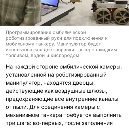
Программирование омбилической
роботизированный руки для подключения к
мобильному танкеру. Манипулятор будет
использоваться для заправки танкеров жидким
топливом, водой и кислородом
На каждой стороне омбилической камеры,
установленной на роботизированный
манипулятор, находятся дверцы,
действующие как воздушные шлюзы,
предохраняющие все внутренние каналы
от пыли. Для соединения камеры с
механизмом танкера требуется выполнить
три шага: во-первых, после заполнения