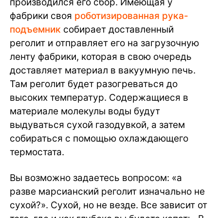
производился его сбор. Имеющая у
фабрики своя
роботизированная рука-
подъемник
собирает доставленный
реголит и отправляет его на загрузочную
ленту фабрики, которая в свою очередь
доставляет материал в вакуумную печь.
Там реголит будет разогреваться до
высоких температур. Содержащиеся в
материале молекулы воды будут
выдуваться сухой газодувкой, а затем
собираться с помощью охлаждающего
термостата.
Вы возможно задаетесь вопросом: «а
разве марсианский реголит изначально не
сухой?». Сухой, но не везде. Все зависит от