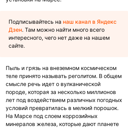
Подписывайтесь на
наш канал в Яндекс
Дзен
. Там можно найти много всего
интересного, чего нет даже на нашем
сайте.
Пыль и грязь на внеземном космическом
теле принято называть реголитом. В общем
смысле речь идет о вулканической
породе, которая за несколько миллионов
лет под воздействием различных погодных
условий превратилась в мелкий порошок.
На Марсе под слоем коррозийных
минералов железа, которые дают планете