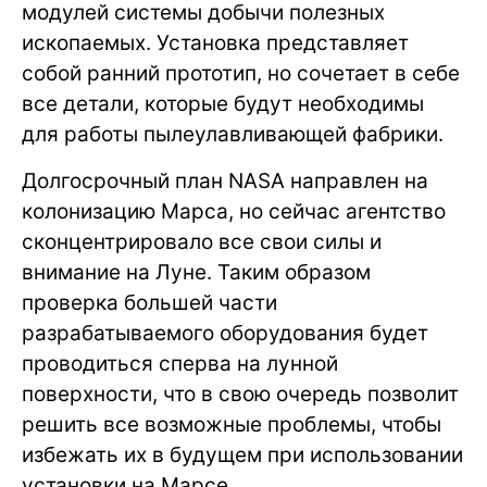
модулей системы добычи полезных
ископаемых. Установка представляет
собой ранний прототип, но сочетает в себе
все детали, которые будут необходимы
для работы пылеулавливающей фабрики.
Долгосрочный план NASA направлен на
колонизацию Марса, но сейчас агентство
сконцентрировало все свои силы и
внимание на Луне. Таким образом
проверка большей части
разрабатываемого оборудования будет
проводиться сперва на лунной
поверхности, что в свою очередь позволит
решить все возможные проблемы, чтобы
избежать их в будущем при использовании
установки на Марсе.