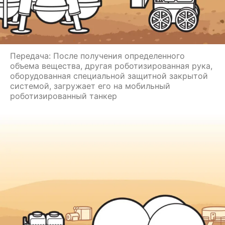
Передача: После получения определенного
объема вещества, другая роботизированная рука,
оборудованная специальной защитной закрытой
системой, загружает его на мобильный
роботизированный танкер