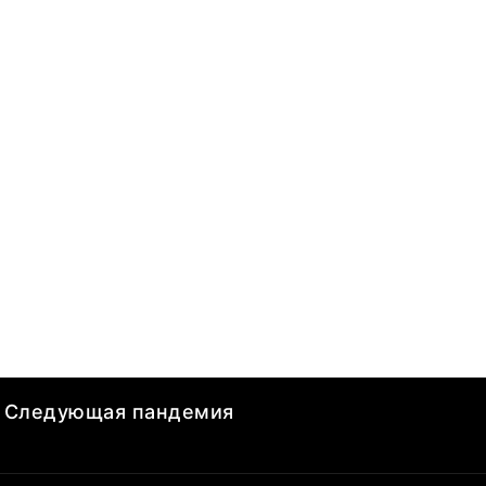
Следующая пандемия