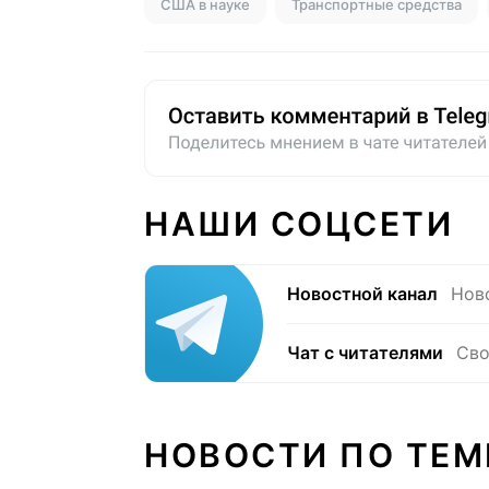
США в науке
Транспортные средства
НАШИ СОЦСЕТИ
Новостной канал
Нов
Чат с читателями
Сво
НОВОСТИ ПО ТЕМ