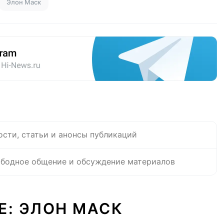
Элон Маск
ости, статьи и анонсы публикаций
бодное общение и обсуждение материалов
Е: ЭЛОН МАСК