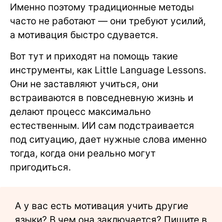
Именно поэтому традиционные методы
часто не работают — они требуют усилий,
а мотивация быстро сдувается.
Вот тут и приходят на помощь такие
инструменты, как Little Language Lessons.
Они не заставляют учиться, они
встраиваются в повседневную жизнь и
делают процесс максимально
естественным. ИИ сам подстраивается
под ситуацию, дает нужные слова именно
тогда, когда они реально могут
пригодиться.
А у вас есть мотивация учить другие
языки? В чем она заключается? Пишите в