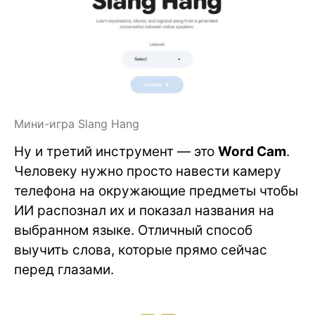
Мини-игра Slang Hang
Ну и третий инструмент — это
Word Cam
.
Человеку нужно просто навести камеру
телефона на окружающие предметы чтобы
ИИ распознал их и показал названия на
выбранном языке. Отличный способ
выучить слова, которые прямо сейчас
перед глазами.