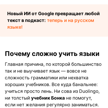
Новый ИИ от Google превращает любой
текст в подкаст:
теперь и на русском
языке!
Почему сложно учить языки
Главная причина, по которой большинство
так и не выучивает язык — вовсе не
сложность грамматики или нехватка
хороших учебников. Все куда банальнее:
учиться просто лень. Ни сова из Duolingo,
ни толстый
учебник Бонка
не помогут,
если нет желания регулярно заниматься.