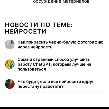
обсуждение материалов
НОВОСТИ ПО ТЕМЕ:
НЕЙРОСЕТИ
Как покрасить черно-белую фотографию
через нейросеть
Самый странный способ улучшить
работу ChatGPT, которым лучше не
пользоваться
Что будет, если все нейросети вдруг
перестанут работать?