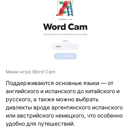
Мини-игра Word Cam
Поддерживаются основные языки — от
английского и испанского до китайского и
русского, а также можно выбрать
диалекты вроде аргентинского испанского
или австрийского немецкого, что особенно
удобно для путешествий.