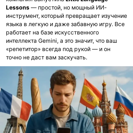
Lessons
— простой, но мощный ИИ-
инструмент, который превращает изучение
языка в легкую и даже забавную игру. Все
работает на базе искусственного
интеллекта Gemini, а это значит, что ваш
«репетитор» всегда под рукой — и он
точно не даст вам заскучать.