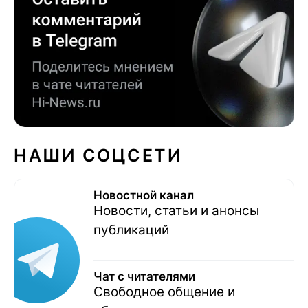
НАШИ СОЦСЕТИ
Новостной канал
Новости, статьи и анонсы
публикаций
Чат с читателями
Свободное общение и