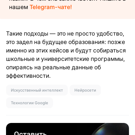
нашем
Telegram-чате!
Такие подходы — это не просто удобство,
это задел на будущее образования: позже
именно из этих кейсов и будут собираться
школьные и университетские программы,
опираясь на реальные данные об
эффективности.
Искусственный интеллект
Нейросети
Технологии Google