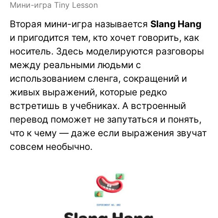
Мини-игра Tiny Lesson
Вторая мини-игра называется
Slang Hang
и пригодится тем, кто хочет говорить, как
носитель. Здесь моделируются разговоры
между реальными людьми с
использованием сленга, сокращений и
живых выражений, которые редко
встретишь в учебниках. А встроенный
перевод поможет не запутаться и понять,
что к чему — даже если выражения звучат
совсем необычно.