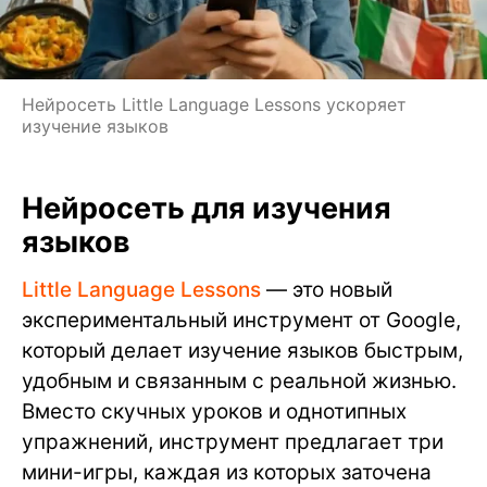
Нейросеть Little Language Lessons ускоряет
изучение языков
Нейросеть для изучения
языков
Little Language Lessons
— это новый
экспериментальный инструмент от Google,
который делает изучение языков быстрым,
удобным и связанным с реальной жизнью.
Вместо скучных уроков и однотипных
упражнений, инструмент предлагает три
мини-игры, каждая из которых заточена