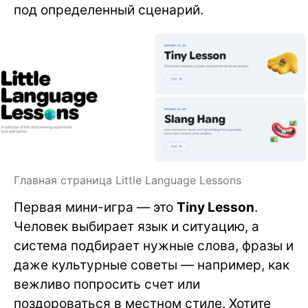
под определенный сценарий.
Главная страница Little Language Lessons
Первая мини-игра — это
Tiny Lesson
.
Человек выбирает язык и ситуацию, а
система подбирает нужные слова, фразы и
даже культурные советы — например, как
вежливо попросить счет или
поздороваться в местном стиле. Хотите