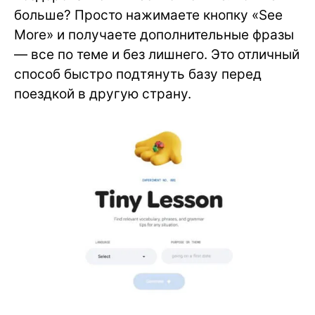
больше? Просто нажимаете кнопку «See
More» и получаете дополнительные фразы
— все по теме и без лишнего. Это отличный
способ быстро подтянуть базу перед
поездкой в другую страну.