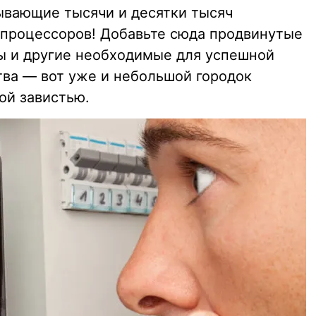
ывающие тысячи и десятки тысяч
и процессоров! Добавьте сюда продвинутые
ы и другие необходимые для успешной
ва — вот уже и небольшой городок
ой завистью.