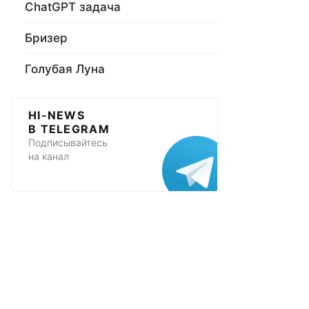
ChatGPT задача
Бризер
Голубая Луна
HI-NEWS
В TELEGRAM
Подписывайтесь
на канал