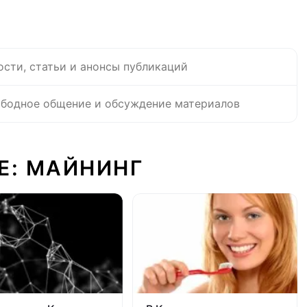
ости, статьи и анонсы публикаций
бодное общение и обсуждение материалов
Е: МАЙНИНГ