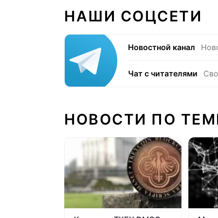
НАШИ СОЦСЕТИ
Новостной канал
Нов
Чат с читателями
Сво
НОВОСТИ ПО ТЕМ