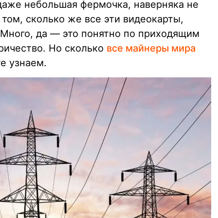
даже небольшая фермочка, наверняка не
том, сколько же все эти видеокарты,
Много, да — это понятно по приходящим
ричество. Но сколько
все майнеры мира
е узнаем.