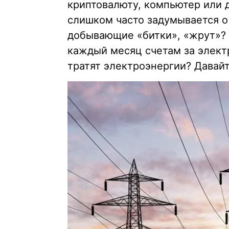
криптовалюту, компьютер или 
слишком часто задумывается о 
добывающие «битки», «жрут»? 
каждый месяц счетам за элект
тратят электроэнергии? Давайт