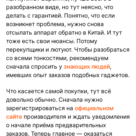
разобранном виде, но тут неясно, что
делать с гарантией. Понятно, что если
возникнет проблема, нужно снова
отсылать аппарат обратно в Китай. И тут
тоже есть свои нюансы. Потому
перекупщики и лютуют. Чтобы разобраться
со всеми тонкостями, рекомендуем
сначала спросить у
знающих людей
,
имевших опыт заказов подобных гаджетов.
Что касается самой покупки, тут всё
довольно обычно. Сначала нужно
зарегистрироваться на
официальном
сайте
производителя и ждать уведомления
о начале приёма предварительных
заказов. Теперь главное — оказаться