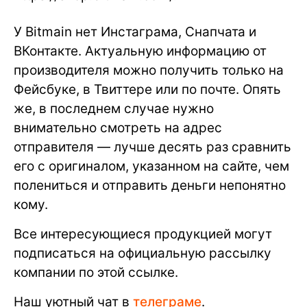
У Bitmain нет Инстаграма, Снапчата и
ВКонтакте. Актуальную информацию от
производителя можно получить только на
Фейсбуке, в Твиттере или по почте. Опять
же, в последнем случае нужно
внимательно смотреть на адрес
отправителя — лучше десять раз сравнить
его с оригиналом, указанном на сайте, чем
полениться и отправить деньги непонятно
кому.
Все интересующиеся продукцией могут
подписаться на официальную рассылку
компании по этой ссылке.
Наш уютный чат в
телеграме
.