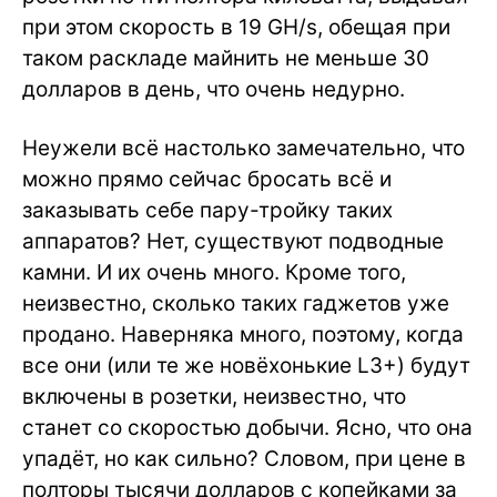
при этом скорость в 19 GH/s, обещая при
таком раскладе майнить не меньше 30
долларов в день, что очень недурно.
Неужели всё настолько замечательно, что
можно прямо сейчас бросать всё и
заказывать себе пару-тройку таких
аппаратов? Нет, существуют подводные
камни. И их очень много. Кроме того,
неизвестно, сколько таких гаджетов уже
продано. Наверняка много, поэтому, когда
все они (или те же новёхонькие L3+) будут
включены в розетки, неизвестно, что
станет со скоростью добычи. Ясно, что она
упадёт, но как сильно? Словом, при цене в
полторы тысячи долларов с копейками за