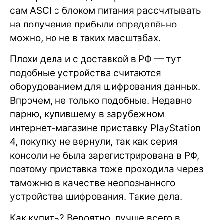
сам ASCI с блоком питания рассчитывать
на получение прибыли определённо
можно, но не в таких масштабах.
Плохи дела и с доставкой в РФ — тут
подобные устройства считаются
оборудованием для шифрования данных.
Впрочем, не только подобные. Недавно
парню, купившему в зарубежном
интернет-магазине приставку PlayStation
4, покупку не вернули, так как серия
консоли не была зарегистрирована в РФ,
поэтому приставка тоже проходила через
таможню в качестве неопознанного
устройства шифрования. Такие дела.
Как купить? Вероятно, лучше всего в