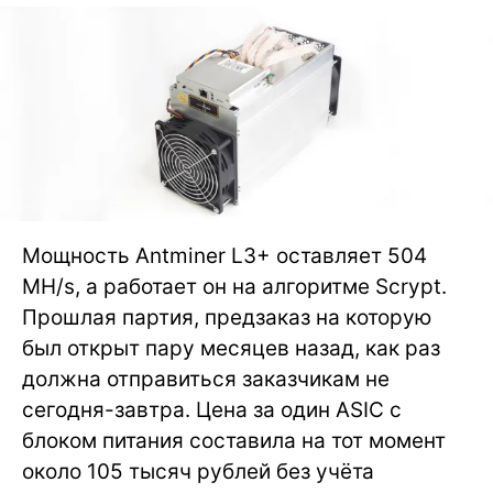
Мощность Antminer L3+ оставляет 504
MH/s, а работает он на алгоритме Scrypt.
Прошлая партия, предзаказ на которую
был открыт пару месяцев назад, как раз
должна отправиться заказчикам не
сегодня-завтра. Цена за один ASIC с
блоком питания составила на тот момент
около 105 тысяч рублей без учёта