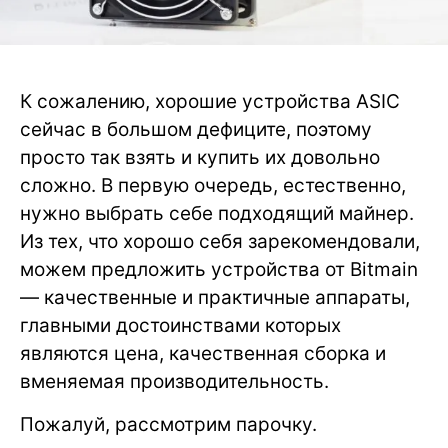
К сожалению, хорошие устройства ASIC
сейчас в большом дефиците, поэтому
просто так взять и купить их довольно
сложно. В первую очередь, естественно,
нужно выбрать себе подходящий майнер.
Из тех, что хорошо себя зарекомендовали,
можем предложить устройства от Bitmain
— качественные и практичные аппараты,
главными достоинствами которых
являются цена, качественная сборка и
вменяемая производительность.
Пожалуй, рассмотрим парочку.