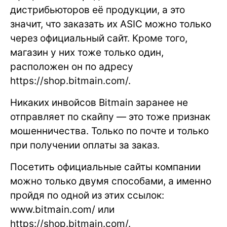
дистрибьюторов её продукции, а это
значит, что заказать их ASIC можно только
через официальный сайт. Кроме того,
магазин у них тоже только один,
расположен он по адресу
https://shop.bitmain.com/.
Никаких инвойсов Bitmain заранее не
отправляет по скайпу — это тоже признак
мошенничества. Только по почте и только
при получении оплаты за заказ.
Посетить официальные сайты компании
можно только двумя способами, а именно
пройдя по одной из этих ссылок:
www.bitmain.com/ или
https://shop.bitmain.com/.