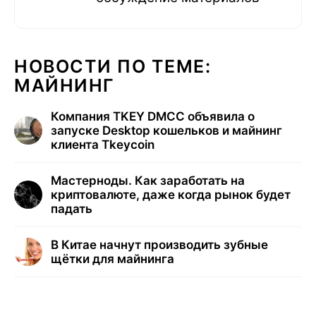
НОВОСТИ ПО ТЕМЕ:
МАЙНИНГ
Компания TKEY DMCC объявила о
запуске Desktop кошельков и майнинг
клиента Tkeycoin
Мастерноды. Как заработать на
криптовалюте, даже когда рынок будет
падать
В Китае начнут производить зубные
щётки для майнинга