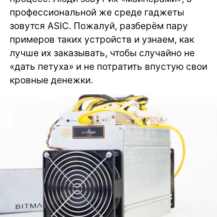
профессиональной же среде гаджеты
зовутся ASIC. Пожалуй, разберём пару
примеров таких устройств и узнаем, как
лучше их заказывать, чтобы случайно не
«дать петуха» и не потратить впустую свои
кровные денежки.