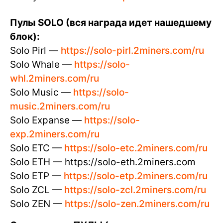
Пулы SOLO (вся награда идет нашедшему
блок):
Solo Pirl —
https://solo-pirl.2miners.com/ru
Solo Whale —
https://solo-
whl.2miners.com/ru
Solo Music —
https://solo-
music.2miners.com/ru
Solo Expanse —
https://solo-
exp.2miners.com/ru
Solo ETC —
https://solo-etc.2miners.com/ru
Solo ETH — https://solo-eth.2miners.com
Solo ETP —
https://solo-etp.2miners.com/ru
Solo ZCL —
https://solo-zcl.2miners.com/ru
Solo ZEN —
https://solo-zen.2miners.com/ru