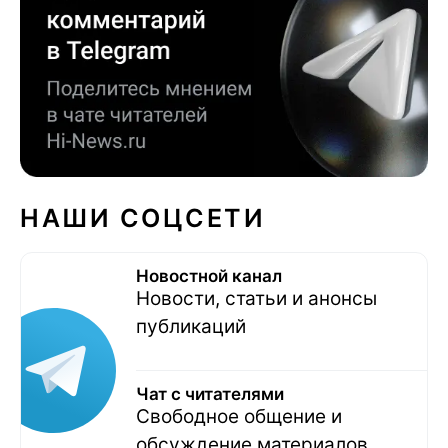
НАШИ СОЦСЕТИ
Новостной канал
Новости, статьи и анонсы
публикаций
Чат с читателями
Свободное общение и
обсуждение материалов