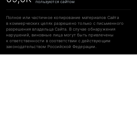
пользуются сайтом
Полное или частичное копирование материалов Сайта
в коммерческих целях разрешено только с письменного
разрешения владельца Сайта. В случае обнаружения
нарушений, виновные лица могут быть привлечены
к ответственности в соответствии с действующим
законодательством Российской Федерации.