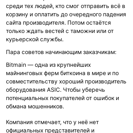
среди тех людей, кто смог отправить всё в
корзину и оплатить до очередного падения
сайта производителя. Потом остаётся
только ждать вестей с таможни или от
курьерской службы.
Пара советов начинающим заказчикам:
Bitmain — одна из крупнейших
майнинговых ферм биткоина в мире и по
совместительству хороший производитель
оборудования ASIC. Чтобы уберечь
потенциальных покупателей от ошибок и
обмана мошенников.
Компания отмечает, что у неё нет
официальных представителей и