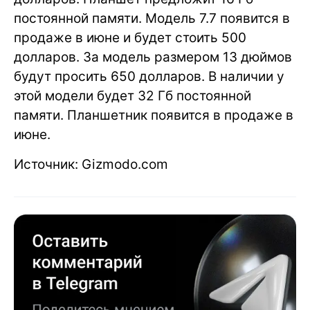
постоянной памяти. Модель 7.7 появится в
продаже в июне и будет стоить 500
долларов. За модель размером 13 дюймов
будут просить 650 долларов. В наличии у
этой модели будет 32 Гб постоянной
памяти. Планшетник появится в продаже в
июне.
Источник: Gizmodo.com