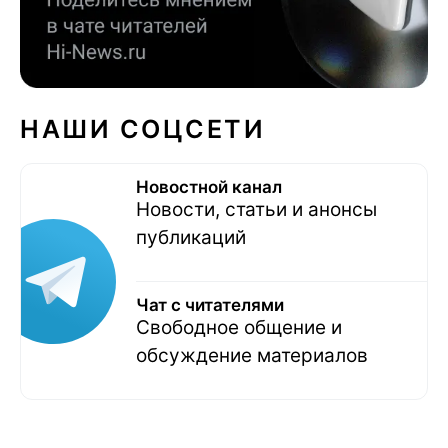
НАШИ СОЦСЕТИ
Новостной канал
Новости, статьи и анонсы
публикаций
Чат с читателями
Свободное общение и
обсуждение материалов