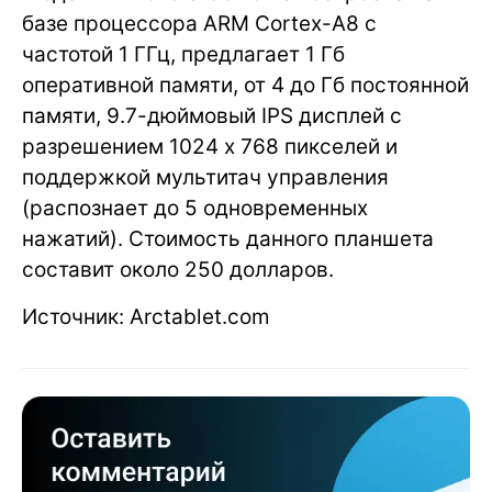
базе процессора ARM Cortex-A8 с
частотой 1 ГГц, предлагает 1 Гб
оперативной памяти, от 4 до Гб постоянной
памяти, 9.7-дюймовый IPS дисплей с
разрешением 1024 x 768 пикселей и
поддержкой мультитач управления
(распознает до 5 одновременных
нажатий). Стоимость данного планшета
составит около 250 долларов.
Источник: Arctablet.com