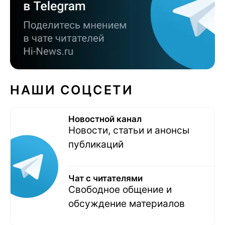
НАШИ СОЦСЕТИ
Новостной канал
Новости, статьи и анонсы
публикаций
Чат с читателями
Свободное общение и
обсуждение материалов