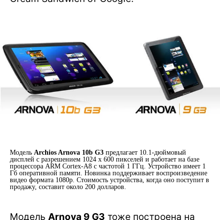
Модель
Archios Arnova 10b G3
предлагает 10.1-дюймовый
дисплей с разрешением 1024 x 600 пикселей и работает на базе
процессора ARM Cortex-A8 с частотой 1 ГГц. Устройство имеет 1
Гб оперативной памяти. Новинка поддерживает воспроизведение
видео формата 1080p. Стоимость устройства, когда оно поступит в
продажу, составит около 200 долларов.
Модель
Arnova 9 G3
тоже построена на