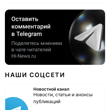
НАШИ СОЦСЕТИ
Новостной канал
Новости, статьи и анонсы
публикаций