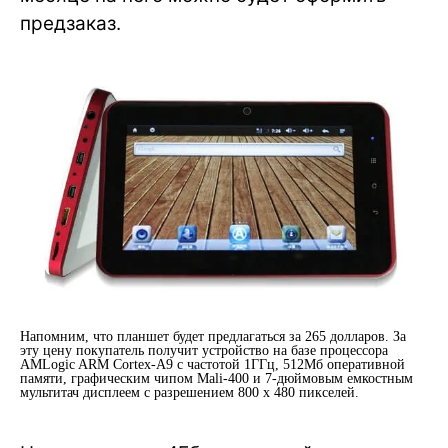
предзаказ.
Напомним, что планшет будет предлагаться за 265 долларов. За
эту цену покупатель получит устройство на базе процессора
AMLogic ARM Cortex-A9 с частотой 1ГГц, 512Мб оперативной
памяти, графическим чипом Mali-400 и 7-дюймовым емкостным
мультитач дисплеем с разрешением 800 x 480 пикселей.