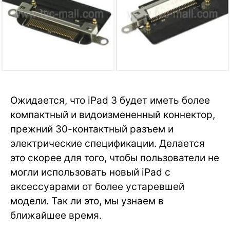
Ожидается, что iPad 3 будет иметь более
компактный и видоизмененный коннектор,
прежний 30-контактный разъем и
электрические спецификации. Делается
это скорее для того, чтобы пользователи не
могли использовать новый iPad с
аксессуарами от более устаревшей
модели. Так ли это, мы узнаем в
ближайшее время.