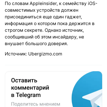
По словам Appleinsider, к семейству iOS-
совместимых устройств должен
присоединиться еще один гаджет,
информация о котором пока держится в
строгом секрете. Однако источник,
сообщивший об этом инсайдеру, не
внушает большого доверия.
Источник: Ubergizmo.com