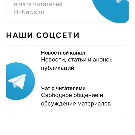
НАШИ СОЦСЕТИ
Новостной канал
Новости, статьи и анонсы
публикаций
Чат с читателями
Свободное общение и
обсуждение материалов