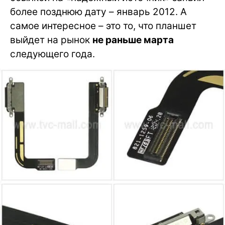
более позднюю дату – январь 2012. А
самое интересное – это то, что планшет
выйдет на рынок
не раньше марта
следующего года.