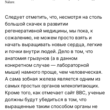
Nature.
Следует отметить, что, несмотря на столь
большой скачек в развитии
регенеративной медицины, мы пока, к
сожалению, не можем просто взять и
начать выращивать новые сердца, легкие
и почки внутри людей. Дело в том, что
анатомия грызунов (а в данном
конкретном случае — лабораторной
мыши) намного проще, чем человеческая.
А сама зобная железа является одним из
самых простых органов млекопитающих.
Кроме того, как отмечает сайт BBC, ученые
должны будут убедиться в том, что
выращенные таким способом органы не