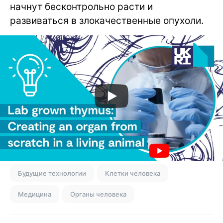
начнут бесконтрольно расти и
развиваться в злокачественные опухоли.
Будущие технологии
Клетки человека
Медицина
Органы человека