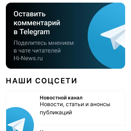
НАШИ СОЦСЕТИ
Новостной канал
Новости, статьи и анонсы
публикаций