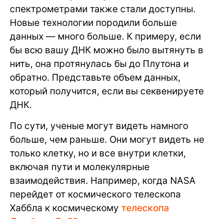
спектрометрами также стали доступны.
Новые технологии породили больше
данных — много больше. К примеру, если
бы всю вашу ДНК можно было вытянуть в
нить, она протянулась бы до Плутона и
обратно. Представьте объем данных,
который получится, если вы секвенируете
ДНК.
По сути, ученые могут видеть намного
больше, чем раньше. Они могут видеть не
только клетку, но и все внутри клетки,
включая пути и молекулярные
взаимодействия. Например, когда NASA
перейдет от космического телескопа
Хаббла к космическому
телескопа