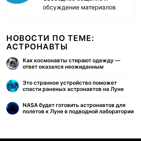
обсуждение материалов
НОВОСТИ ПО ТЕМЕ:
АСТРОНАВТЫ
Как космонавты стирают одежду —
ответ оказался неожиданным
Это странное устройство поможет
спасти раненых астронавтов на Луне
NASA будет готовить астронавтов для
полетов к Луне в подводной лаборатории