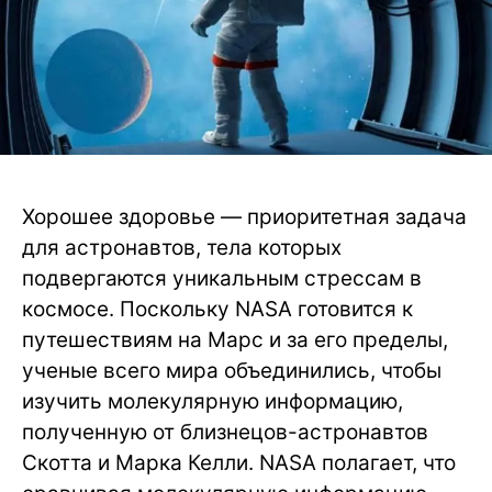
Хорошее здоровье — приоритетная задача
для астронавтов, тела которых
подвергаются уникальным стрессам в
космосе. Поскольку NASA готовится к
путешествиям на Марс и за его пределы,
ученые всего мира объединились, чтобы
изучить молекулярную информацию,
полученную от близнецов-астронавтов
Скотта и Марка Келли. NASA полагает, что