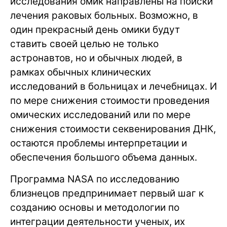
исследования омик направлены на поиски
лечения раковых больных. Возможно, в
один прекрасный день омики будут
ставить своей целью не только
астронавтов, но и обычных людей, в
рамках обычных клинических
исследований в больницах и лечебницах. И
по мере снижения стоимости проведения
омических исследований или по мере
снижения стоимости секвенирования ДНК,
остаются проблемы интерпретации и
обеспечения большого объема данных.
Программа NASA по исследованию
близнецов предпринимает первый шаг к
созданию основы и методологии по
интеграции деятельности ученых, их