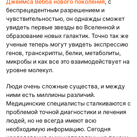
Джеймса Вебба нового поколения
, с
беспрецедентным разрешением и
чувствительностью, он однажды сможет
увидеть первые звезды во Вселенной и
образование новых галактик. Точно так же
ученые теперь могут увидеть экспрессию
генов, транскрипты, белки, метаболиты,
микробы и как все это взаимодействует на
уровне молекул.
Люди очень сложные существа, и между
ними есть миллионы различий.
Медицинские специалисты сталкиваются с
проблемой точной диагностики и лечения
людей, но не всегда имеют всю
необходимую информацию. Сегодня