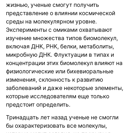
жизнью, ученые смогут получить
представление о влиянии космической
среды на молекулярном уровне.
Эксперименты с омиками охватывают
изучение множества типов биомолекул,
включая ДНК, РНК, белки, метаболиты,
микробную ДНК. Флуктуации в типах и
концентрации этих биомолекул влияют на
физиологические или бихевиоральные
изменения, склонность к развитию
заболеваний и даже некоторые элементы,
которые исследователям еще только
предстоит определить.
Тринадцать лет назад ученые не смогли
бы охарактеризовать все молекулы,