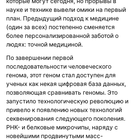
которые могут сегодня, но прорывы в
науке и технике вывели омики на первый
план. Предыдущий подход к медицине
(один за всех) постепенно сменяется
более персонализированной заботой о
людях: точной медициной.
По завершении первой
последовательности человеческого
генома, этот геном стал доступен для
ученых как некая цифровая база данных,
позволяющая сравнивать геномы. Это
запустило технологическую революцию и
привело к появлению новых технологий
секвенирования следующего поколения.
РНК- и белковые микрочипы, наряду с
новейшими продвинутыми масс-