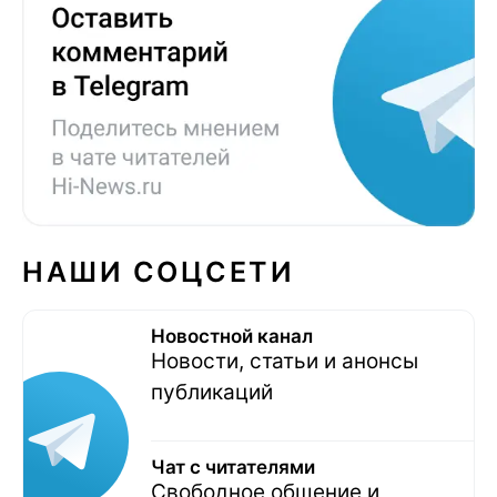
НАШИ СОЦСЕТИ
Новостной канал
Новости, статьи и анонсы
публикаций
Чат с читателями
Свободное общение и