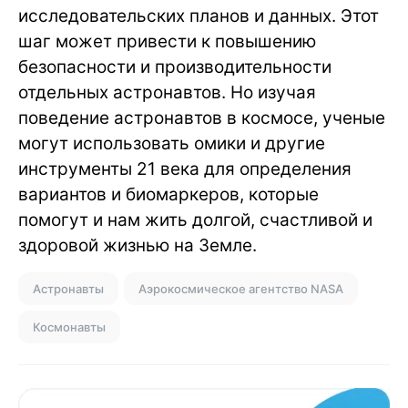
исследовательских планов и данных. Этот
шаг может привести к повышению
безопасности и производительности
отдельных астронавтов. Но изучая
поведение астронавтов в космосе, ученые
могут использовать омики и другие
инструменты 21 века для определения
вариантов и биомаркеров, которые
помогут и нам жить долгой, счастливой и
здоровой жизнью на Земле.
Астронавты
Аэрокосмическое агентство NASA
Космонавты