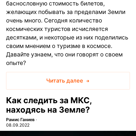
баснословную стоимость билетов,
желающих побывать за пределами Земли
очень много. Сегодня количество
космических туристов исчисляется
десятками, и некоторые из них поделились
своим мнением о туризме в космосе.
Давайте узнаем, что они говорят о своем
опыте?
Читать далее
Как следить за МКС,
находясь на Земле?
Рамис Ганиев
∙
08.09.2022