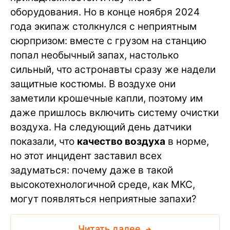
оборудования. Но в конце ноября 2024
года экипаж столкнулся с неприятным
сюрпризом: вместе с грузом на станцию
попал необычный запах, настолько
сильный, что астронавты сразу же надели
защитные костюмы. В воздухе они
заметили крошечные капли, поэтому им
даже пришлось включить систему очистки
воздуха. На следующий день датчики
показали, что
качество воздуха
в норме,
но этот инцидент заставил всех
задуматься: почему даже в такой
высокотехнологичной среде, как МКС,
могут появляться неприятные запахи?
Читать далее