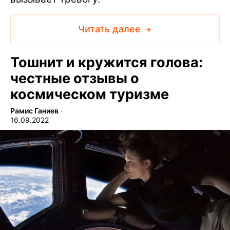
Читать далее
Тошнит и кружится голова:
честные отзывы о
космическом туризме
Рамис Ганиев
∙
16.09.2022