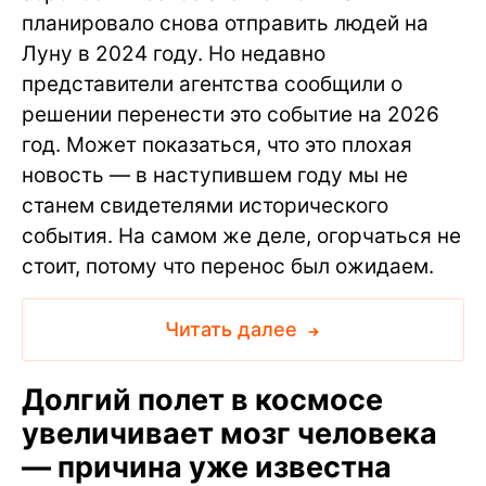
планировало снова отправить людей на
Луну в 2024 году. Но недавно
представители агентства сообщили о
решении перенести это событие на 2026
год. Может показаться, что это плохая
новость — в наступившем году мы не
станем свидетелями исторического
события. На самом же деле, огорчаться не
стоит, потому что перенос был ожидаем.
Читать далее
Долгий полет в космосе
увеличивает мозг человека
— причина уже известна