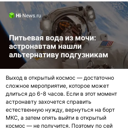
Выход в открытый космос — достаточно
сложное мероприятие, которое может
длиться до 6-8 часов. Если в этот момент
астронавту захочется справить
естественную нужду, вернуться на борт
МКС, а затем опять выйти в открытый
космос — не получится. Поэтому по сей