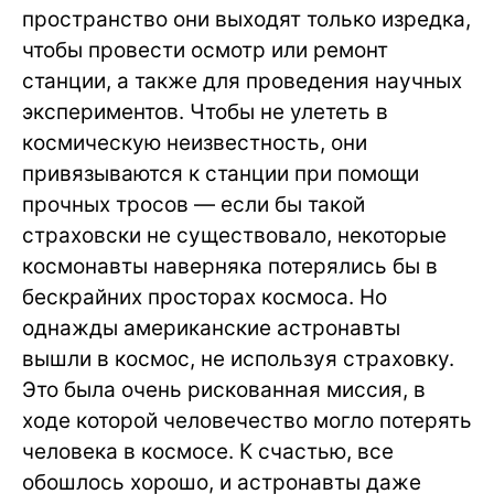
пространство они выходят только изредка,
чтобы провести осмотр или ремонт
станции, а также для проведения научных
экспериментов. Чтобы не улететь в
космическую неизвестность, они
привязываются к станции при помощи
прочных тросов — если бы такой
страховски не существовало, некоторые
космонавты наверняка потерялись бы в
бескрайних просторах космоса. Но
однажды американские астронавты
вышли в космос, не используя страховку.
Это была очень рискованная миссия, в
ходе которой человечество могло потерять
человека в космосе. К счастью, все
обошлось хорошо, и астронавты даже