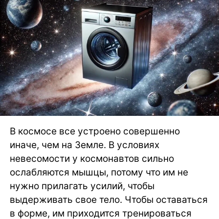
В космосе все устроено совершенно
иначе, чем на Земле. В условиях
невесомости у космонавтов сильно
ослабляются мышцы, потому что им не
нужно прилагать усилий, чтобы
выдерживать свое тело. Чтобы оставаться
в форме, им приходится тренироваться