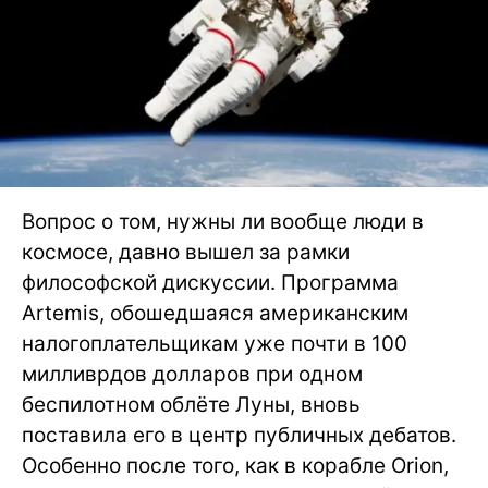
Вопрос о том, нужны ли вообще люди в
космосе, давно вышел за рамки
философской дискуссии. Программа
Artemis, обошедшаяся американским
налогоплательщикам уже почти в 100
милливрдов долларов при одном
беспилотном облёте Луны, вновь
поставила его в центр публичных дебатов.
Особенно после того, как в корабле Orion,