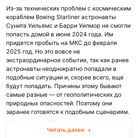
Из-за технических проблем с космическим
кораблем Boeing Starliner астронавты
Сунита Уильямс и Барри Уилмор не смогли
попасть домой в июне 2024 года. Им
придется пробыть на МКС до февраля
2025 год. Но это вовсе не
экстраординарное событие, так как ранее
астронавты неоднократно попадали в
подобные ситуации и, скорее всего, еще
будут попадать. Причины этому бывают
самые разные — от геополитических до
природных опасностей. Поэтому они
заранее готовятся к подобным сценариям.
Читать далее