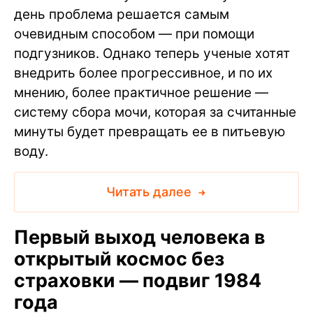
день проблема решается самым
очевидным способом — при помощи
подгузников. Однако теперь ученые хотят
внедрить более прогрессивное, и по их
мнению, более практичное решение —
систему сбора мочи, которая за считанные
минуты будет превращать ее в питьевую
воду.
Читать далее
Первый выход человека в
открытый космос без
страховки — подвиг 1984
года