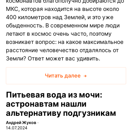
космонавтов благополучно добираются до
МКС, которая находится на высоте около
400 километров над Землей, и это уже
обыденность. В современном мире люди
летают в космос очень часто, поэтому
возникает вопрос: на какое максимальное
расстояние человечество отдалялось от
Земли? Ответ может вас удивить.
Читать далее
Питьевая вода из мочи:
астронавтам нашли
альтернативу подгузникам
Андрей Жуков
∙
14.07.2024