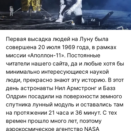
Первая высадка людей на Луну была
совершена 20 июля 1969 года, в рамках
миссии «Аполлон-11». Постоянные
читатели нашего сайта, да и любые хотя бы
минимально интересующиеся наукой
люди, прекрасно знают эту историю. В этот
день астронавты Нил Армстронг и Базз
Олдрин посадили на поверхности земного
спутника лунный модуль и оставались там
на протяжении 21 часа и 36 минут. С тех
времен прошло много лет, поэтому
аэрокосмическое агентство NASA