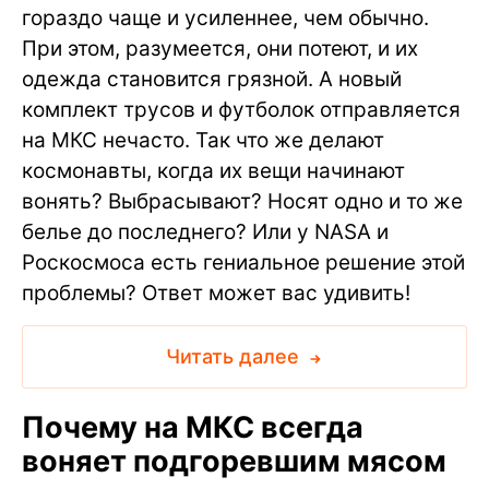
гораздо чаще и усиленнее, чем обычно.
При этом, разумеется, они потеют, и их
одежда становится грязной. А новый
комплект трусов и футболок отправляется
на МКС нечасто. Так что же делают
космонавты, когда их вещи начинают
вонять? Выбрасывают? Носят одно и то же
белье до последнего? Или у NASA и
Роскосмоса есть гениальное решение этой
проблемы? Ответ может вас удивить!
Читать далее
Почему на МКС всегда
воняет подгоревшим мясом