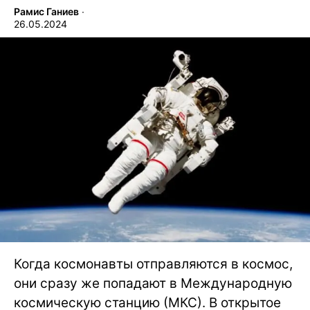
Рамис Ганиев
∙
26.05.2024
Когда космонавты отправляются в космос,
они сразу же попадают в Международную
космическую станцию (МКС). В открытое