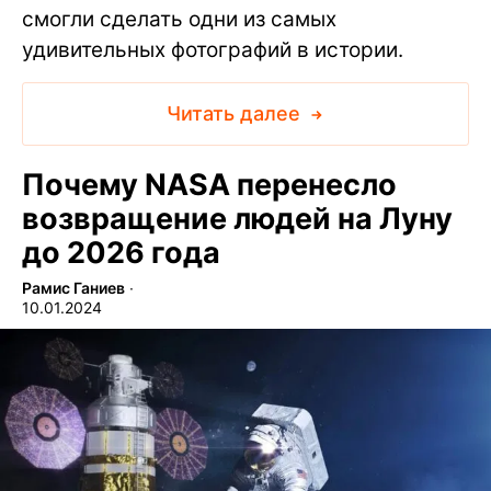
смогли сделать одни из самых
удивительных фотографий в истории.
Читать далее
Почему NASA перенесло
возвращение людей на Луну
до 2026 года
Рамис Ганиев
∙
10.01.2024