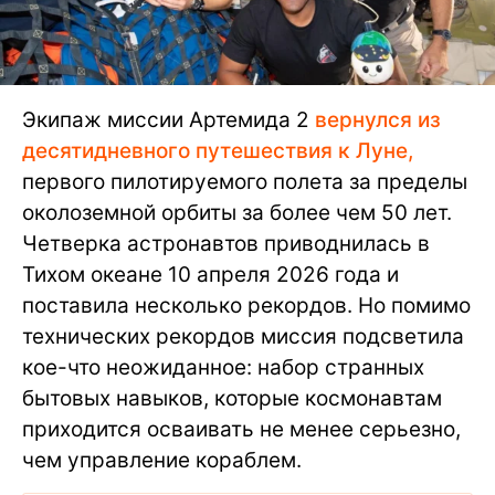
Экипаж миссии Артемида 2
вернулся из
десятидневного путешествия к Луне,
первого пилотируемого полета за пределы
околоземной орбиты за более чем 50 лет.
Четверка астронавтов приводнилась в
Тихом океане 10 апреля 2026 года и
поставила несколько рекордов. Но помимо
технических рекордов миссия подсветила
кое-что неожиданное: набор странных
бытовых навыков, которые космонавтам
приходится осваивать не менее серьезно,
чем управление кораблем.