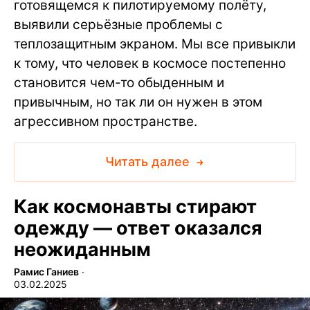
готовящемся к пилотируемому полёту,
выявили серьёзные проблемы с
теплозащитным экраном. Мы все привыкли
к тому, что человек в космосе постепенно
становится чем-то обыденным и
привычным, но так ли он нужен в этом
агрессивном пространстве.
Читать далее
Как космонавты стирают
одежду — ответ оказался
неожиданным
Рамис Ганиев
∙
03.02.2025