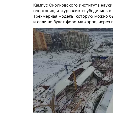
Кампус Сколковского института науки
очертания, и журналисты убедились в
Трехмерная модель, которую можно бы
и если не будет форс-мажоров, через 