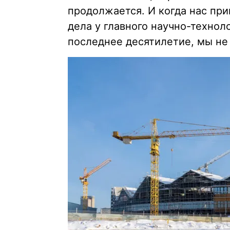
продолжается. И когда нас при
дела у главного научно-технол
последнее десятилетие, мы не 