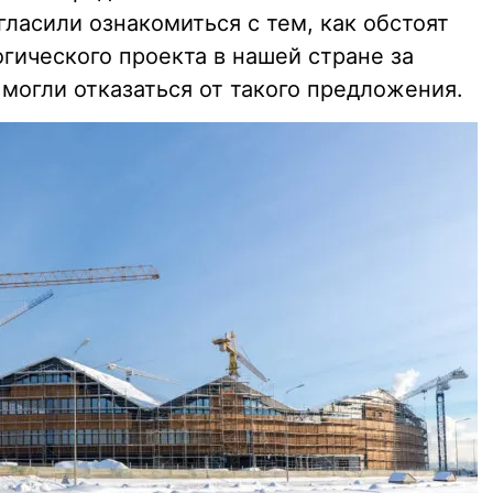
гласили ознакомиться с тем, как обстоят
огического проекта в нашей стране за
могли отказаться от такого предложения.