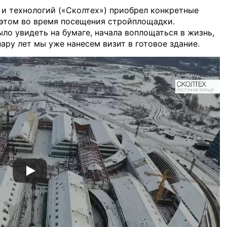
 и технологий («Сколтех») приобрел конкретные
 этом во время посещения стройплощадки.
ло увидеть на бумаге, начала воплощаться в жизнь,
пару лет мы уже нанесем визит в готовое здание.