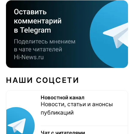
НАШИ СОЦСЕТИ
Новостной канал
Новости, статьи и анонсы
публикаций
Чат с читателями