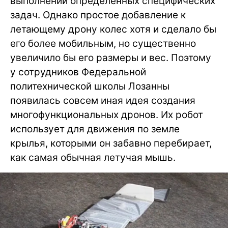
выполнении определенных специфических
задач. Однако простое добавление к
летающему дрону колес хотя и сделало бы
его более мобильным, но существенно
увеличило бы его размеры и вес. Поэтому
у сотрудников Федеральной
политехнической школы Лозанны
появилась совсем иная идея создания
многофункциональных дронов. Их робот
использует для движения по земле
крылья, которыми он забавно перебирает,
как самая обычная летучая мышь.