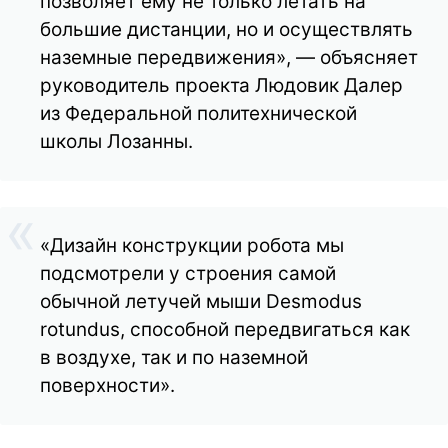
позволяет ему не только летать на
большие дистанции, но и осуществлять
наземные передвижения», — объясняет
руководитель проекта Людовик Далер
из Федеральной политехнической
школы Лозанны.
«Дизайн конструкции робота мы
подсмотрели у строения самой
обычной летучей мыши Desmodus
rotundus, способной передвигаться как
в воздухе, так и по наземной
поверхности».