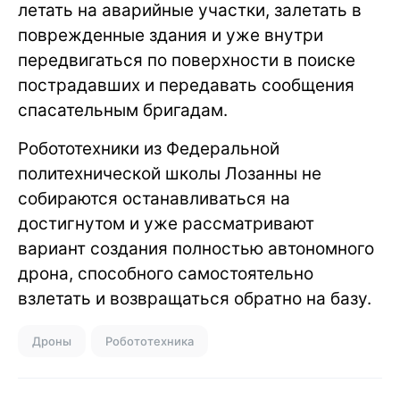
летать на аварийные участки, залетать в
поврежденные здания и уже внутри
передвигаться по поверхности в поиске
пострадавших и передавать сообщения
спасательным бригадам.
Робототехники из Федеральной
политехнической школы Лозанны не
собираются останавливаться на
достигнутом и уже рассматривают
вариант создания полностью автономного
дрона, способного самостоятельно
взлетать и возвращаться обратно на базу.
Дроны
Робототехника