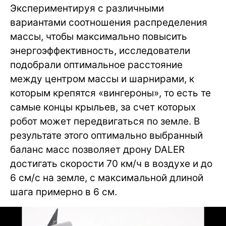
Экспериментируя с различными
вариантами соотношения распределения
массы, чтобы максимально повысить
энергоэффективность, исследователи
подобрали оптимальное расстояние
между центром массы и шарнирами, к
которым крепятся «вингероны», то есть те
самые концы крыльев, за счет которых
робот может передвигаться по земле. В
результате этого оптимально выбранный
баланс масс позволяет дрону DALER
достигать скорости 70 км/ч в воздухе и до
6 см/с на земле, с максимальной длиной
шага примерно в 6 см.