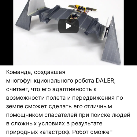
Команда, создавшая
многофункционального робота DALER,
считает, что его адаптивность к
возможности полета и передвижения по
земле сможет сделать его отличным
помощником спасателей при поиске людей
в сложных условиях в результате
природных катастроф. Робот сможет