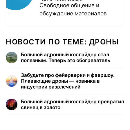
Свободное общение и
обсуждение материалов
НОВОСТИ ПО ТЕМЕ: ДРОНЫ
Большой адронный коллайдер стал
полезным. Теперь это обогреватель
Забудьте про фейерверки и фаершоу.
Плавающие дроны — новинка в
индустрии развлечений
Большой адронный коллайдер превратил
свинец в золото