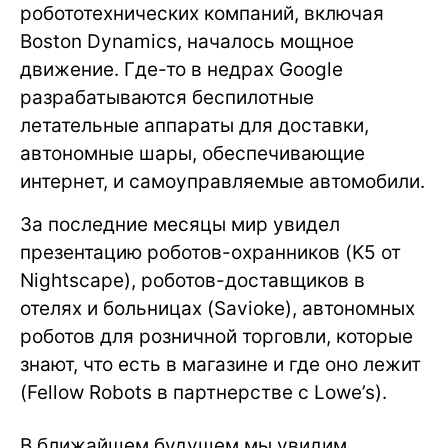
робототехнических компаний, включая
Boston Dynamics, началось мощное
движение. Где-то в недрах Google
разрабатываются беспилотные
летательные аппараты для доставки,
автономные шары, обеспечивающие
интернет, и самоуправляемые автомобили.
За последние месяцы мир увидел
презентацию роботов-охранников (K5 от
Nightscape), роботов-доставщиков в
отелях и больницах (Savioke), автономных
роботов для розничной торговли, которые
знают, что есть в магазине и где оно лежит
(Fellow Robots в партнерстве с Lowe’s).
В ближайшем будущем мы увидим