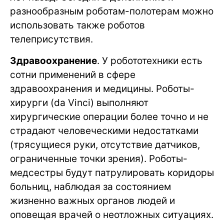
разнообразным роботам-полотерам можно
использовать также роботов
телеприсутствия.
Здравоохранение
. У робототехники есть
сотни применений в сфере
здравоохранения и медицины. Роботы-
хирурги (da Vinci) выполняют
хирургические операции более точно и не
страдают человеческими недостатками
(трясущиеся руки, отсутствие датчиков,
ограниченные точки зрения). Роботы-
медсестры будут патрулировать коридоры
больниц, наблюдая за состоянием
жизненно важных органов людей и
оповещая врачей о неотложных ситуациях.