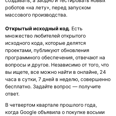
создавать, а заодно и тестировать новых
роботов «на лету», перед запуском
массового производства.
Открытый исходный код
. Есть
множество любителей открытого
исходного кода, которые делятся
проектами, публикуют обновления
программного обеспечения, отвечают на
вопросы и другое. Независимо от того, что
вы ищете, все можно найти в онлайне, 24
часа в сутки, 7 дней в неделю, совершенно
бесплатно. Задайте вопрос — получите
ответ.
В четвертом квартале прошлого года,
когда Google объявила о покупке восьми