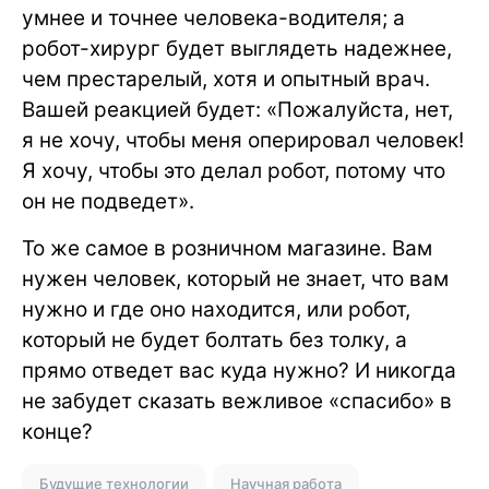
умнее и точнее человека-водителя; а
робот-хирург будет выглядеть надежнее,
чем престарелый, хотя и опытный врач.
Вашей реакцией будет: «Пожалуйста, нет,
я не хочу, чтобы меня оперировал человек!
Я хочу, чтобы это делал робот, потому что
он не подведет».
То же самое в розничном магазине. Вам
нужен человек, который не знает, что вам
нужно и где оно находится, или робот,
который не будет болтать без толку, а
прямо отведет вас куда нужно? И никогда
не забудет сказать вежливое «спасибо» в
конце?
Будущие технологии
Научная работа