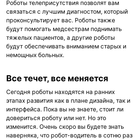
Роботы телеприсутствия позволят вам
связаться с лучшим диагностом, который
проконсультирует вас. Роботы также
будут помогать медсестрам поднимать
тяжелых пациентов, а другие роботы
будут обеспечивать вниманием старых и
немощных больных.
Все течет, все меняется
Сегодня роботы находятся на ранних
этапах развития как в плане дизайна, так и
интерфейса. Пока вы не знаете, стоит ли
довериться роботу или нет. Но это
изменится. Очень скоро вы будете знать
наверняка, что робот-водитель в сотню раз