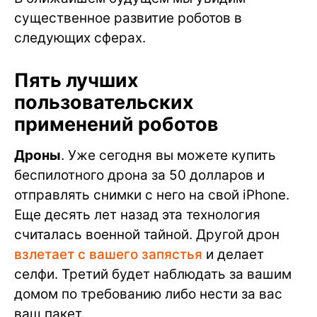
существенное развитие роботов в
следующих сферах.
Пять лучших
пользовательских
применений роботов
Дроны
. Уже сегодня вы можете купить
беспилотного дрона за 50 долларов и
отправлять снимки с него на свой iPhone.
Еще десять лет назад эта технология
считалась военной тайной. Другой дрон
взлетает с вашего запястья
и делает
селфи. Третий будет наблюдать за вашим
домом по требованию либо нести за вас
ваш пакет.