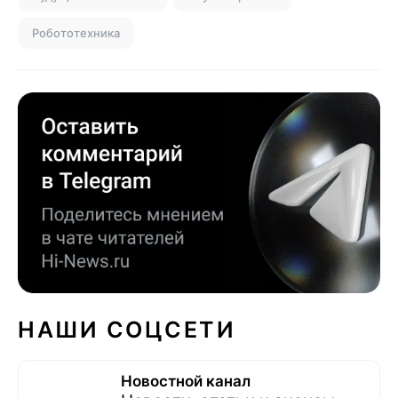
Робототехника
НАШИ СОЦСЕТИ
Новостной канал