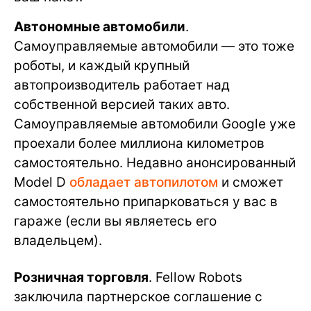
Автономные автомобили
.
Самоуправляемые автомобили — это тоже
роботы, и каждый крупный
автопроизводитель работает над
собственной версией таких авто.
Самоуправляемые автомобили Google уже
проехали более миллиона километров
самостоятельно. Недавно анонсированный
Model D
обладает автопилотом
и сможет
самостоятельно припарковаться у вас в
гараже (если вы являетесь его
владельцем).
Розничная торговля
. Fellow Robots
заключила партнерское соглашение с