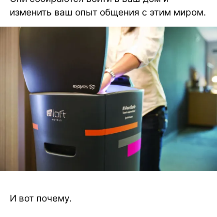
изменить ваш опыт общения с этим миром.
И вот почему.