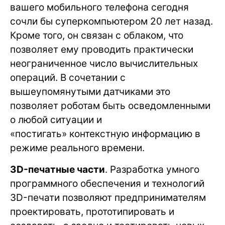
вашего мобильного телефона сегодня
сочли бы суперкомпьютером 20 лет назад.
Кроме того, он связан с облаком, что
позволяет ему проводить практически
неограниченное число вычислительных
операций. В сочетании с
вышеупомянутыми датчиками это
позволяет роботам быть осведомленными
о любой ситуации и
«постигать» контекстную информацию в
режиме реального времени.
3D-печатные части
. Разработка умного
программного обеспечения и технологий
3D-печати позволяют предпринимателям
проектировать, прототипировать и