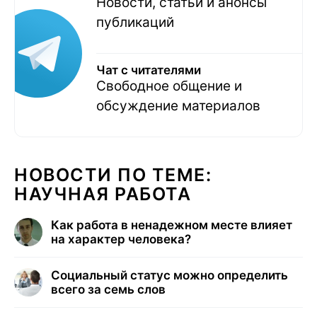
Новости, статьи и анонсы
публикаций
Чат с читателями
Свободное общение и
обсуждение материалов
НОВОСТИ ПО ТЕМЕ:
НАУЧНАЯ РАБОТА
Как работа в ненадежном месте влияет
на характер человека?
Социальный статус можно определить
всего за семь слов