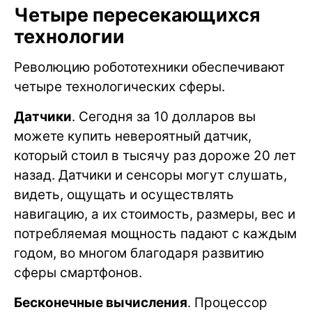
Четыре пересекающихся
технологии
Революцию робототехники обеспечивают
четыре технологических сферы.
Датчики
. Сегодня за 10 долларов вы
можете купить невероятный датчик,
который стоил в тысячу раз дороже 20 лет
назад. Датчики и сенсоры могут слушать,
видеть, ощущать и осуществлять
навигацию, а их стоимость, размеры, вес и
потребляемая мощность падают с каждым
годом, во многом благодаря развитию
сферы смартфонов.
Бесконечные вычисления
. Процессор