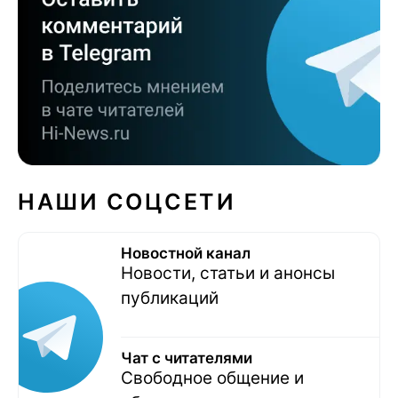
НАШИ СОЦСЕТИ
Новостной канал
Новости, статьи и анонсы
публикаций
Чат с читателями
Свободное общение и