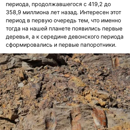
периода, продолжавшегося с 419,2 до
358,9 миллиона лет назад. Интересен этот
период в первую очередь тем, что именно
тогда на нашей планете появились первые
деревья, а к середине девонского периода
сформировались и первые папоротники.