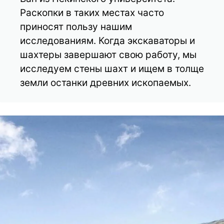
Раскопки в таких местах часто
приносят пользу нашим
исследованиям. Когда экскаваторы и
шахтеры завершают свою работу, мы
исследуем стены шахт и ищем в толще
земли останки древних ископаемых.