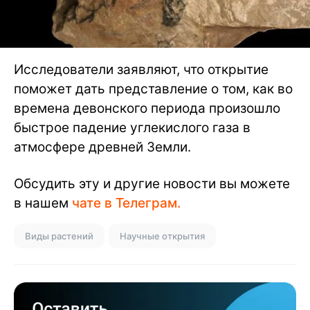
Исследователи заявляют, что открытие
поможет дать представление о том, как во
времена девонского периода произошло
быстрое падение углекислого газа в
атмосфере древней Земли.
Обсудить эту и другие новости вы можете
в нашем
чате в Телеграм.
Виды растений
Научные открытия