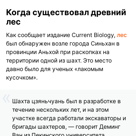
Когда существовал древний
лес
Как сообщает издание Current Biology,
лес
был обнаружен возле города Синьхан в
провинции Аньхой при раскопках на
территории одной из шахт. Это место
давно было для ученых «лакомым
кусочком».
Шахта цзяньчуань был в разработке в
течение нескольких лет, и на этом
участке всегда работали экскаваторы и
бригады шахтеров, — говорит Деминг
Ван из Пекинского университета.