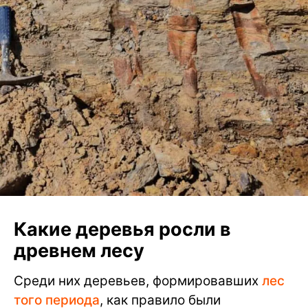
Какие деревья росли в
древнем лесу
Среди них деревьев, формировавших
лес
того периода
, как правило были