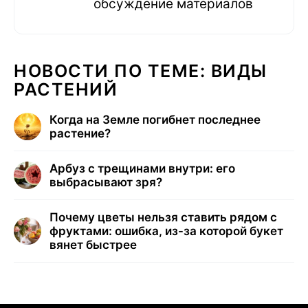
обсуждение материалов
НОВОСТИ ПО ТЕМЕ: ВИДЫ
РАСТЕНИЙ
Когда на Земле погибнет последнее
растение?
Арбуз с трещинами внутри: его
выбрасывают зря?
Почему цветы нельзя ставить рядом с
фруктами: ошибка, из-за которой букет
вянет быстрее