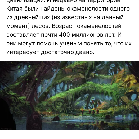
Китая были найдены окаменелости одного
из древнейших (из известных на данный
момент) лесов. Возраст окаменелостей
составляет почти 400 миллионов лет. И
они могут помочь ученым понять то, что их
интересует достаточно давно.