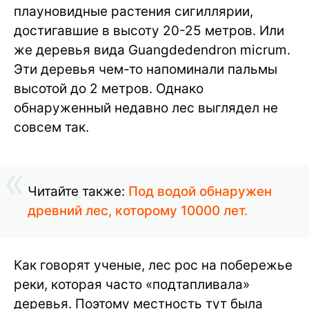
плауновидные растения сигиллярии,
достигавшие в высоту 20-25 метров. Или
же деревья вида Guangdedendron micrum.
Эти деревья чем-то напоминали пальмы
высотой до 2 метров. Однако
обнаруженный недавно лес выглядел не
совсем так.
Читайте также:
Под водой обнаружен
древний лес, которому 10000 лет.
Как говорят ученые, лес рос на побережье
реки, которая часто «подтапливала»
деревья. Поэтому местность тут была