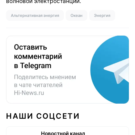
волновой электростанции.
Альтернативная энергия
Океан
Энергия
НАШИ СОЦСЕТИ
Новостной канал