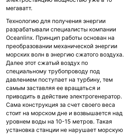
мегаватт.
Технологию для получения энергии
разрабатывали специалисты компании
Oceanlinx. Принцип работы основан на
преобразовании механической энергии
морских волн в энергию сжатого воздуха.
Далее этот сжатый воздух по
специальному трубопроводу под
давлением поступает на турбину, тем
самым заставляя ее вращаться и
приводить в действие электрогенератор.
Сама конструкция за счет своего веса
стоит на морском дне и возвышается над
уровнем воды на 10-15 метров. Такая
установка станции не нарушает морскую