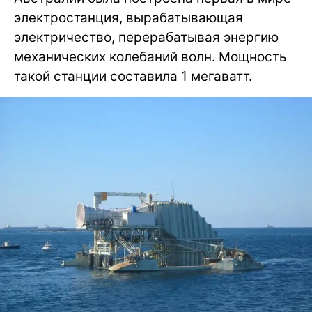
электростанция, вырабатывающая
электричество, перерабатывая энергию
механических колебаний волн. Мощность
такой станции составила 1 мегаватт.