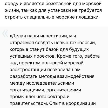
среду и является безопасной для морской
жизни, так как для установки не требуется
строить специальные морские площадки.
«Делая наши инвестиции, мы
стараемся создать новые технологии,
которые станут базой для будущих
успешных проектов. Кроме того, работа
над проектом волновой морской
электростанции позволила нам
разработать методы взаимодействия
между исследовательскими
организациями, организациями
промышленного сектора и
правительством. Опыт в координации