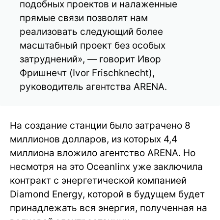
подобных проектов и налаженные
прямые связи позволят нам
реализовать следующий более
масштабный проект без особых
затруднений», — говорит Ивор
Фришнечт (Ivor Frischknecht),
руководитель агентства ARENA.
На создание станции было затрачено 8
миллионов долларов, из которых 4,4
миллиона вложило агентство ARENA. Но
несмотря на это Oceanlinx уже заключила
контракт с энергетической компанией
Diamond Energy, которой в будущем будет
принадлежать вся энергия, полученная на