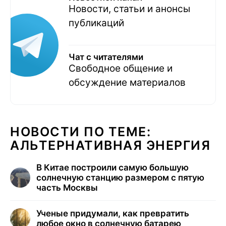
Новости, статьи и анонсы
публикаций
Чат с читателями
Свободное общение и
обсуждение материалов
НОВОСТИ ПО ТЕМЕ:
АЛЬТЕРНАТИВНАЯ ЭНЕРГИЯ
В Китае построили самую большую
солнечную станцию размером с пятую
часть Москвы
Ученые придумали, как превратить
любое окно в солнечную батарею