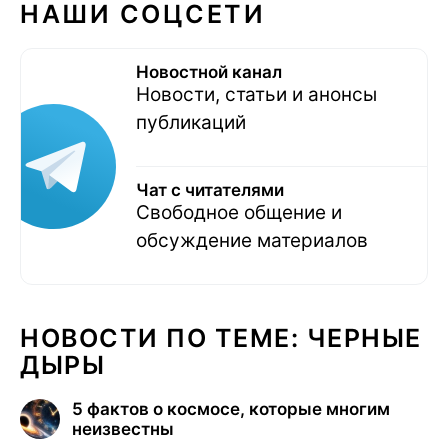
НАШИ СОЦСЕТИ
Новостной канал
Новости, статьи и анонсы
публикаций
Чат с читателями
Свободное общение и
обсуждение материалов
НОВОСТИ ПО ТЕМЕ: ЧЕРНЫЕ
ДЫРЫ
5 фактов о космосе, которые многим
неизвестны