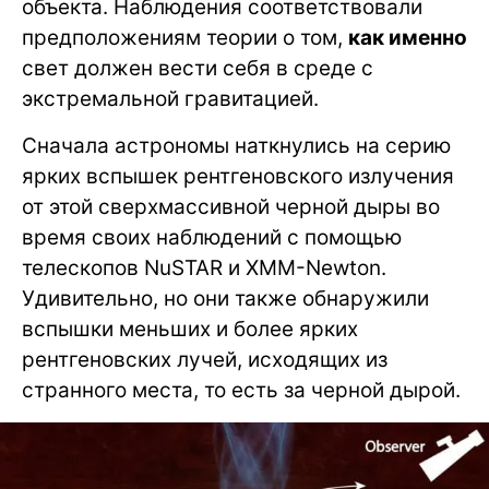
объекта. Наблюдения соответствовали
предположениям теории о том,
как именно
свет должен вести себя в среде с
экстремальной гравитацией.
Сначала астрономы наткнулись на серию
ярких вспышек рентгеновского излучения
от этой сверхмассивной черной дыры во
время своих наблюдений с помощью
телескопов NuSTAR и XMM-Newton.
Удивительно, но они также обнаружили
вспышки меньших и более ярких
рентгеновских лучей, исходящих из
странного места, то есть за черной дырой.