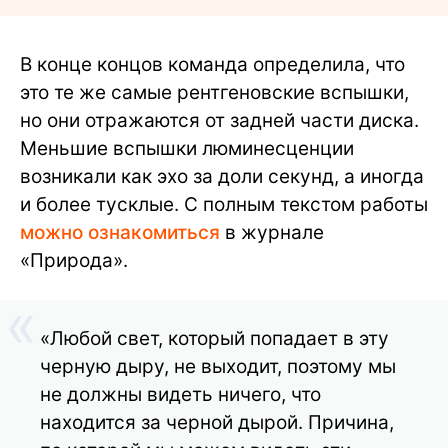
В конце концов команда определила, что
это те же самые рентгеновские вспышки,
но они отражаются от задней части диска.
Меньшие вспышки люминесценции
возникали как эхо за доли секунд, а иногда
и более тусклые. С полным текстом работы
можно ознакомиться
в журнале
«Природа».
«Любой свет, который попадает в эту
черную дыру, не выходит, поэтому мы
не должны видеть ничего, что
находится за черной дырой. Причина,