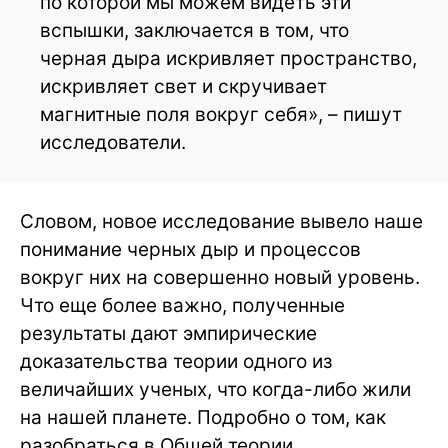
по которой мы можем видеть эти
вспышки, заключается в том, что
черная дыра искривляет пространство,
искривляет свет и скручивает
магнитные поля вокруг себя», – пишут
исследователи.
Словом, новое исследование вывело наше
понимание черных дыр и процессов
вокруг них на совершенно новый уровень.
Что еще более важно, полученные
результаты дают эмпирические
доказательства теории одного из
величайших ученых, что когда-либо жили
на нашей планете. Подробно о том, как
разобраться в Общей теории