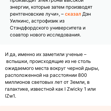
производит электроны высокой
энергии, которые затем производят
рентгеновские лучи», –
сказал
Дэн
Уилкинс, астрофизик из
Стэндфордского университета и
соавтор нового исследования.
И да, именно их заметили ученые –
вспышки, происходящие из не столь
ожидаемого места вокруг черной дыры,
расположенной на расстоянии 800
миллионов световых лет от Земли, в
галактике, известной как I Zwicky 1 или
IZw1.