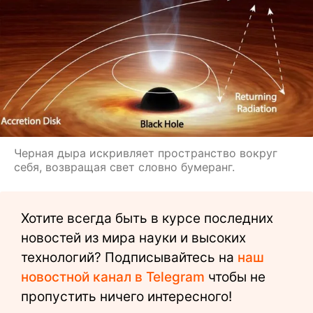
Черная дыра искривляет пространство вокруг
себя, возвращая свет словно бумеранг.
Хотите всегда быть в курсе последних
новостей из мира науки и высоких
технологий? Подписывайтесь на
наш
новостной канал в Telegram
чтобы не
пропустить ничего интересного!