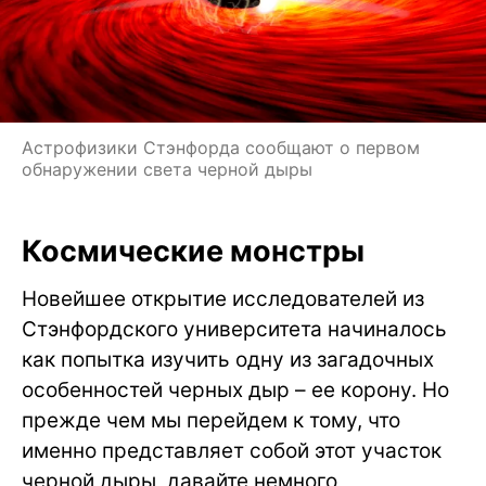
Астрофизики Стэнфорда сообщают о первом
обнаружении света черной дыры
Космические монстры
Новейшее открытие исследователей из
Стэнфордского университета начиналось
как попытка изучить одну из загадочных
особенностей черных дыр – ее корону. Но
прежде чем мы перейдем к тому, что
именно представляет собой этот участок
черной дыры, давайте немного