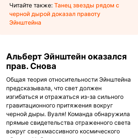
Читайте также:
Танец звезды рядом с
черной дырой доказал правоту
Эйнштейна
Альберт Эйнштейн оказался
прав. Снова
Общая теория относительности Эйнштейна
предсказывала, что свет должен
изгибаться и отражаться из-за сильного
гравитационного притяжения вокруг
черной дыры. Вуаля! Команда обнаружила
прямые свидетельства отраженного света
вокруг сверхмассивного космического