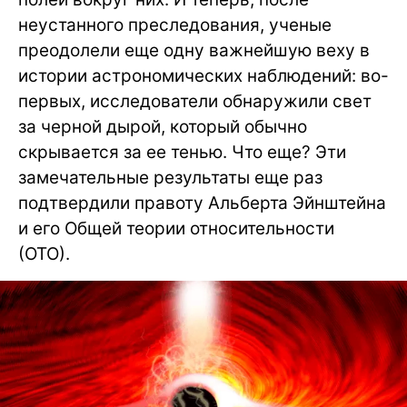
неустанного преследования, ученые
преодолели еще одну важнейшую веху в
истории астрономических наблюдений: во-
первых, исследователи обнаружили свет
за черной дырой, который обычно
скрывается за ее тенью. Что еще? Эти
замечательные результаты еще раз
подтвердили правоту Альберта Эйнштейна
и его Общей теории относительности
(ОТО).