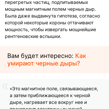
перегретых частиц, подпитываемых
мощным магнитным полем черных дыр.
Была даже выдвинута гипотеза, согласно
которой некоторые короны оттачивают
мощность, чтобы извергать мощнейшие
рентгеновские вспышки.
Вам будет интересно:
Как
умирают черные дыры?
«Это магнитное поле, связывающееся,
а затем приближающееся к черной
дыре, нагревает все вокруг нее и