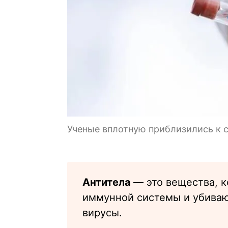
Ученые вплотную приблизились к 
Антитела
— это вещества, 
иммунной системы и убиваю
вирусы.