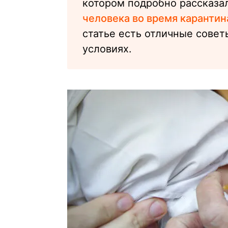
котором подробно рассказа
человека во время карантин
статье есть отличные совет
условиях.