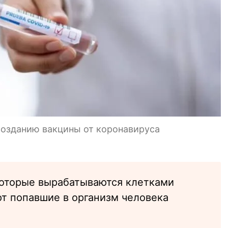
созданию вакцины от коронавируса
которые вырабатываются клетками
т попавшие в организм человека