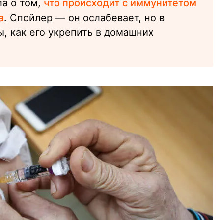
ла о том,
что происходит с иммунитетом
а
. Спойлер — он ослабевает, но в
ы, как его укрепить в домашних