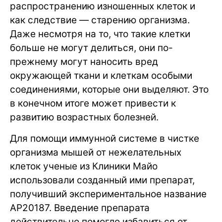
распространению изношенных клеток и
как следствие — старению организма.
Даже несмотря на то, что такие клетки
больше не могут делиться, они по-
прежнему могут наносить вред
окружающей ткани и клеткам особыми
соединениями, которые они выделяют. Это
в конечном итоге может привести к
развитию возрастных болезней.
Для помощи иммунной системе в чистке
организма мышей от нежелательных
клеток ученые из Клиники Майо
использовали созданный ими препарат,
получивший экспериментальное название
AP20187. Введение препарата
действительно помогло избавиться от