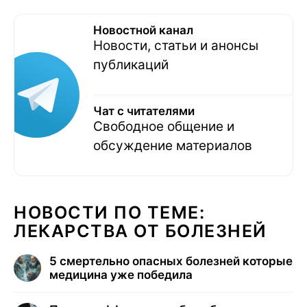
Новостной канал
Новости, статьи и анонсы
публикаций
Чат с читателями
Свободное общение и
обсуждение материалов
НОВОСТИ ПО ТЕМЕ:
ЛЕКАРСТВА ОТ БОЛЕЗНЕЙ
5 смертельно опасных болезней которые
медицина уже победила