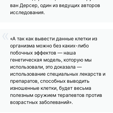
ван Дерсер, один из ведущих авторов
исследования.
«А так как вывести данные клетки из
организма можно без каких-либо
побочных эффектов — наша
генетическая модель, которую мы
использовали, это доказала —
использование специальных лекарств и
препаратов, способных выводить
изношенные клетки, будет весьма
полезным оружием терапевтов против
возрастных заболеваний».