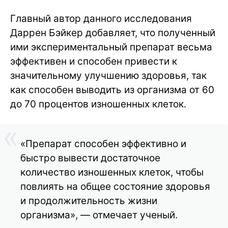
Главный автор данного исследования
Даррен Бэйкер добавляет, что полученный
ими экспериментальный препарат весьма
эффективен и способен привести к
значительному улучшению здоровья, так
как способен выводить из организма от 60
до 70 процентов изношенных клеток.
«Препарат способен эффективно и
быстро вывести достаточное
количество изношенных клеток, чтобы
повлиять на общее состояние здоровья
и продолжительность жизни
организма», — отмечает ученый.