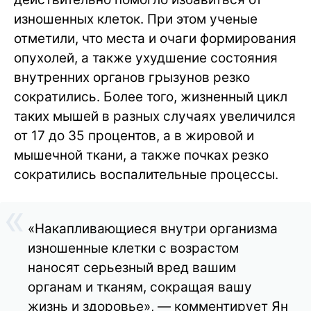
изношенных клеток. При этом ученые
отметили, что места и очаги формирования
опухолей, а также ухудшение состояния
внутренних органов грызунов резко
сократились. Более того, жизненный цикл
таких мышей в разных случаях увеличился
от 17 до 35 процентов, а в жировой и
мышечной ткани, а также почках резко
сократились воспалительные процессы.
«Накапливающиеся внутри организма
изношенные клетки с возрастом
наносят серьезный вред вашим
органам и тканям, сокращая вашу
жизнь и здоровье», — комментирует Ян