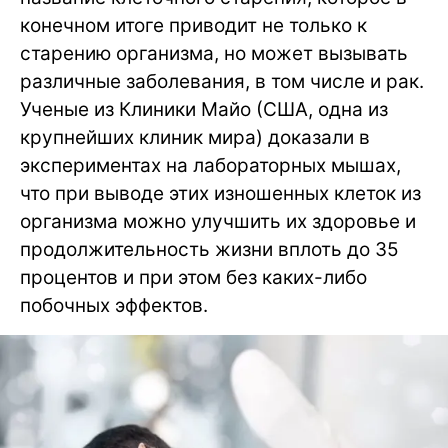
конечном итоге приводит не только к
старению организма, но может вызывать
различные заболевания, в том числе и рак.
Ученые из Клиники Майо (США, одна из
крупнейших клиник мира) доказали в
экспериментах на лабораторных мышах,
что при выводе этих изношенных клеток из
организма можно улучшить их здоровье и
продолжительность жизни вплоть до 35
процентов и при этом без каких-либо
побочных эффектов.