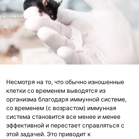
Несмотря на то, что обычно изношенные
клетки со временем выводятся из
организма благодаря иммунной системе,
со временем (с возрастом) иммунная
система становится все менее и менее
эффективной и перестает справляться с
этой задачей. Это приводит к