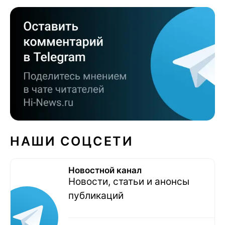
НАШИ СОЦСЕТИ
Новостной канал
Новости, статьи и анонсы
публикаций