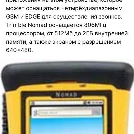
может оснащаться четырёхдиапазонным
GSM и EDGE для осуществления звонков.
Trimble Nomad оснащается 806МГц
процессором, от 512Мб до 2ГБ внутренней
памяти, а также экраном с разрешением
640×480.