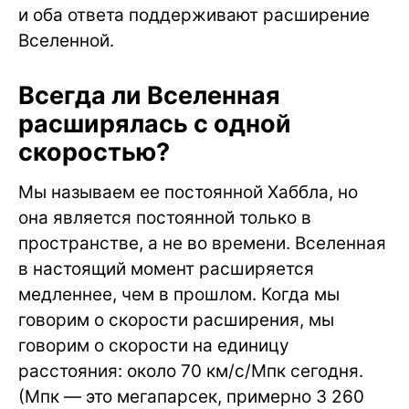
и оба ответа поддерживают расширение
Вселенной.
Всегда ли Вселенная
расширялась с одной
скоростью?
Мы называем ее постоянной Хаббла, но
она является постоянной только в
пространстве, а не во времени. Вселенная
в настоящий момент расширяется
медленнее, чем в прошлом. Когда мы
говорим о скорости расширения, мы
говорим о скорости на единицу
расстояния: около 70 км/c/Мпк сегодня.
(Мпк — это мегапарсек, примерно 3 260