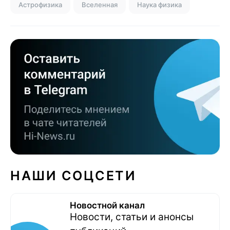
Астрофизика
Вселенная
Наука физика
НАШИ СОЦСЕТИ
Новостной канал
Новости, статьи и анонсы