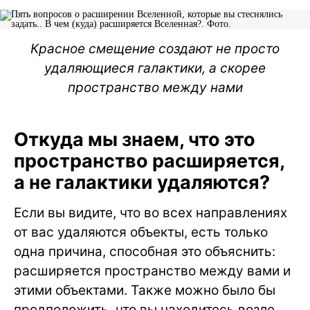
Красное смещение создают не просто
удаляющиеся галактики, а скорее
пространство между нами
Откуда мы знаем, что это
пространство расширяется,
а не галактики удаляются?
Если вы видите, что во всех направлениях
от вас удаляются объекты, есть только
одна причина, способная это объяснить:
расширяется пространство между вами и
этими объектами. Также можно было бы
предположить, что вы находитесь возле