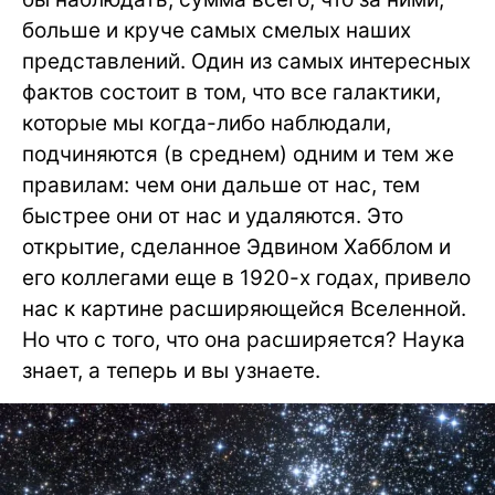
больше и круче самых смелых наших
представлений. Один из самых интересных
фактов состоит в том, что все галактики,
которые мы когда-либо наблюдали,
подчиняются (в среднем) одним и тем же
правилам: чем они дальше от нас, тем
быстрее они от нас и удаляются. Это
открытие, сделанное Эдвином Хабблом и
его коллегами еще в 1920-х годах, привело
нас к картине расширяющейся Вселенной.
Но что с того, что она расширяется? Наука
знает, а теперь и вы узнаете.