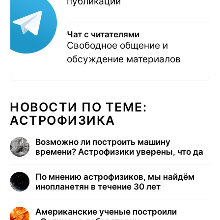
публикаций
Чат с читателями
Свободное общение и
обсуждение материалов
НОВОСТИ ПО ТЕМЕ:
АСТРОФИЗИКА
Возможно ли построить машину
времени? Астрофизики уверены, что да
По мнению астрофизиков, мы найдём
инопланетян в течение 30 лет
Американские ученые построили