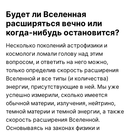
Будет ли Вселенная
расширяться вечно или
когда-нибудь остановится?
Несколько поколений астрофизики и
космологи ломали голову над этим
вопросом, и ответить на него можно,
только определив скорость расширения
Вселенной и все типы (и количества)
энергии, присутствующие в ней. Мы уже
успешно измерили, сколько имеется
обычной материи, излучения, нейтрино,
темной материи и темной энергии, а также
скорость расширения Вселенной.
Основываясь на законах физики и