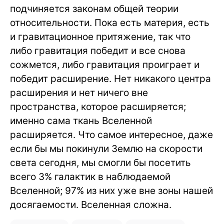
подчиняется законам общей теории
относительности. Пока есть материя, есть
и гравитационное притяжение, так что
либо гравитация победит и все снова
сожмется, либо гравитация проиграет и
победит расширение. Нет никакого центра
расширения и нет ничего вне
пространства, которое расширяется;
именно сама ткань Вселенной
расширяется. Что самое интересное, даже
если бы мы покинули Землю на скорости
света сегодня, мы смогли бы посетить
всего 3% галактик в наблюдаемой
Вселенной; 97% из них уже вне зоны нашей
досягаемости. Вселенная сложна.