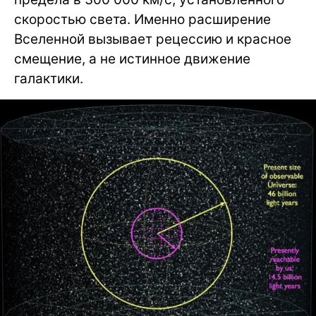
скоростью света. Именно расширение
Вселенной вызывает рецессию и красное
смещение, а не истинное движение
галактики.