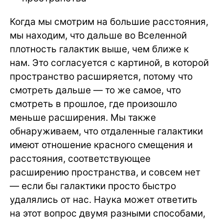
Когда мы смотрим на большие расстояния,
мы находим, что дальше во Вселенной
плотность галактик выше, чем ближе к
нам. Это согласуется с картиной, в которой
пространство расширяется, потому что
смотреть дальше — то же самое, что
смотреть в прошлое, где произошло
меньше расширения. Мы также
обнаруживаем, что отдаленные галактики
имеют отношение красного смещения и
расстояния, соответствующее
расширению пространства, и совсем нет
— если бы галактики просто быстро
удалялись от нас. Наука может ответить
на этот вопрос двумя разными способами,