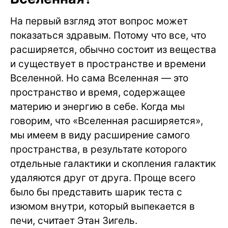
На первый взгляд этот вопрос может
показаться здравым. Потому что все, что
расширяется, обычно состоит из вещества
и существует в пространстве и времени
Вселенной. Но сама Вселенная — это
пространство и время, содержащее
материю и энергию в себе. Когда мы
говорим, что «Вселенная расширяется»,
мы имеем в виду расширение самого
пространства, в результате которого
отдельные галактики и скопления галактик
удаляются друг от друга. Проще всего
было бы представить шарик теста с
изюмом внутри, который выпекается в
печи, считает Этан Зигель.