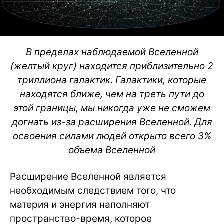
В пределах наблюдаемой Вселенной
(желтый круг) находится приблизительно 2
триллиона галактик. Галактики, которые
находятся ближе, чем на треть пути до
этой границы, мы никогда уже не сможем
догнать из-за расширения Вселенной. Для
освоения силами людей открыто всего 3%
объема Вселенной
Расширение Вселенной является
необходимым следствием того, что
материя и энергия наполняют
пространство-время, которое