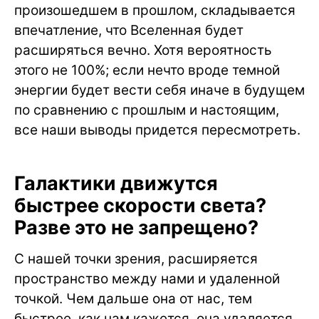
произошедшем в прошлом, складывается
впечатление, что Вселенная будет
расширяться вечно. Хотя вероятность
этого не 100%; если нечто вроде темной
энергии будет вести себя иначе в будущем
по сравнению с прошлым и настоящим,
все наши выводы придется пересмотреть.
Галактики движутся
быстрее скорости света?
Разве это не запрещено?
С нашей точки зрения, расширяется
пространство между нами и удаленной
точкой. Чем дальше она от нас, тем
быстрее, как нам кажется, она удаляется.