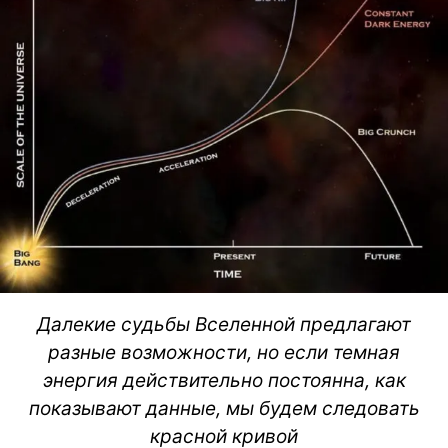
Далекие судьбы Вселенной предлагают
разные возможности, но если темная
энергия действительно постоянна, как
показывают данные, мы будем следовать
красной кривой