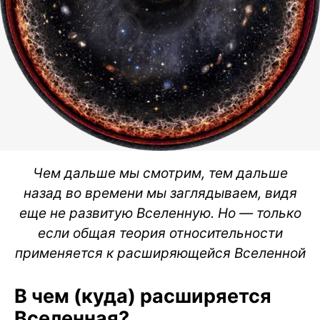
Чем дальше мы смотрим, тем дальше
назад во времени мы заглядываем, видя
еще не развитую Вселенную. Но — только
если общая теория относительности
применяется к расширяющейся Вселенной
В чем (куда) расширяется
Вселенная?