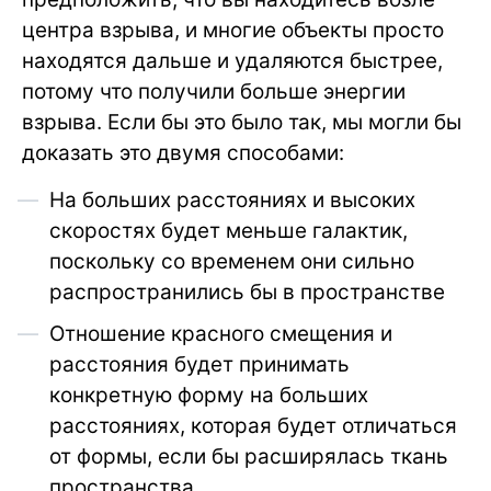
центра взрыва, и многие объекты просто
находятся дальше и удаляются быстрее,
потому что получили больше энергии
взрыва. Если бы это было так, мы могли бы
доказать это двумя способами:
На больших расстояниях и высоких
скоростях будет меньше галактик,
поскольку со временем они сильно
распространились бы в пространстве
Отношение красного смещения и
расстояния будет принимать
конкретную форму на больших
расстояниях, которая будет отличаться
от формы, если бы расширялась ткань
пространства