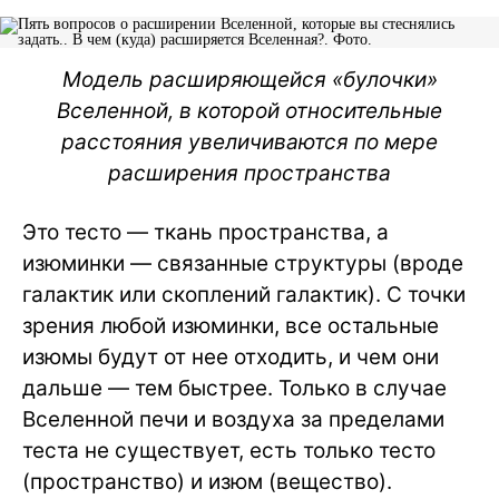
Модель расширяющейся «булочки»
Вселенной, в которой относительные
расстояния увеличиваются по мере
расширения пространства
Это тесто — ткань пространства, а
изюминки — связанные структуры (вроде
галактик или скоплений галактик). С точки
зрения любой изюминки, все остальные
изюмы будут от нее отходить, и чем они
дальше — тем быстрее. Только в случае
Вселенной печи и воздуха за пределами
теста не существует, есть только тесто
(пространство) и изюм (вещество).