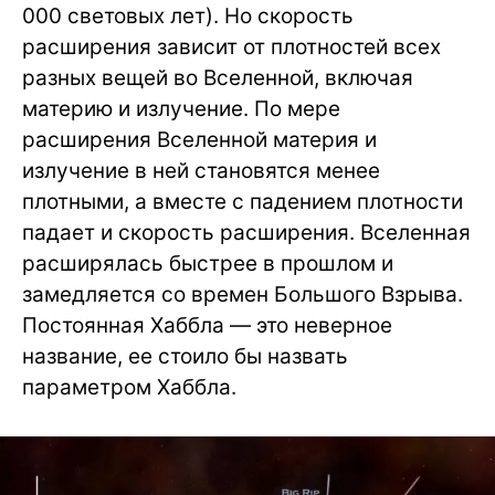
000 световых лет). Но скорость
расширения зависит от плотностей всех
разных вещей во Вселенной, включая
материю и излучение. По мере
расширения Вселенной материя и
излучение в ней становятся менее
плотными, а вместе с падением плотности
падает и скорость расширения. Вселенная
расширялась быстрее в прошлом и
замедляется со времен Большого Взрыва.
Постоянная Хаббла — это неверное
название, ее стоило бы назвать
параметром Хаббла.