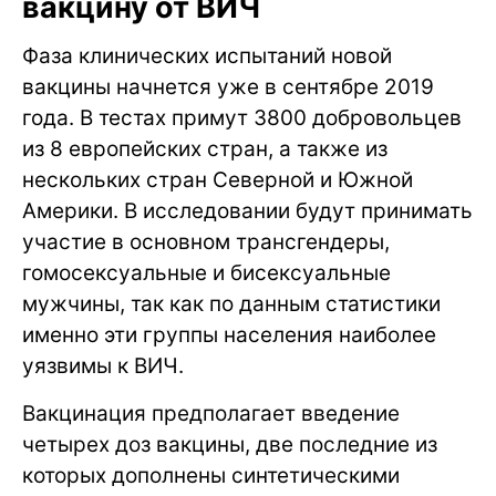
вакцину от ВИЧ
Фаза клинических испытаний новой
вакцины начнется уже в сентябре 2019
года. В тестах примут 3800 добровольцев
из 8 европейских стран, а также из
нескольких стран Северной и Южной
Америки. В исследовании будут принимать
участие в основном трансгендеры,
гомосексуальные и бисексуальные
мужчины, так как по данным статистики
именно эти группы населения наиболее
уязвимы к ВИЧ.
Вакцинация предполагает введение
четырех доз вакцины, две последние из
которых дополнены синтетическими