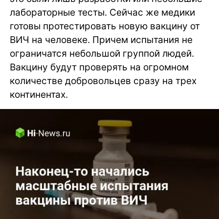
лабораторные тесты. Сейчас же медики
готовы протестировать новую вакцину от
ВИЧ на человеке. Причем испытания не
ограничатся небольшой группой людей.
Вакцину будут проверять на огромном
количестве добровольцев сразу на трех
континентах.