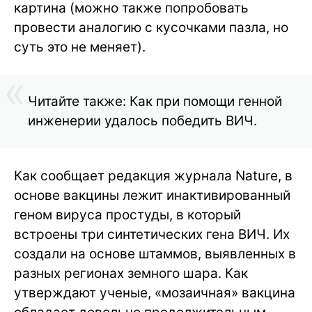
картина (можно также попробовать
провести аналогию с кусочками пазла, но
суть это не меняет).
Читайте также: Как при помощи генной
инженерии удалось победить ВИЧ.
Как сообщает редакция журнала Nature, в
основе вакцины лежит инактивированный
геном вируса простуды, в который
встроены три синтетических гена ВИЧ. Их
создали на основе штаммов, выявленных в
разных регионах земного шара. Как
утверждают ученые, «мозаичная» вакцина