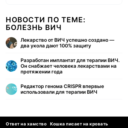
НОВОСТИ ПО ТЕМЕ:
БОЛЕЗНЬ ВИЧ
Лекарство от ВИЧ успешно создано —
два укола дают 100% защиту
Разработан имплантат для терапии ВИЧ.
Он снабжает человека лекарствами на
протяжении года
Редактор генома CRISPR впервые
использовали для терапии ВИЧ
Ответ на хамство
Кошка писает на кровать