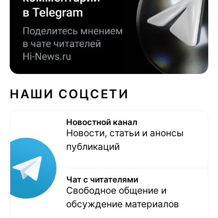
НАШИ СОЦСЕТИ
Новостной канал
Новости, статьи и анонсы
публикаций
Чат с читателями
Свободное общение и
обсуждение материалов