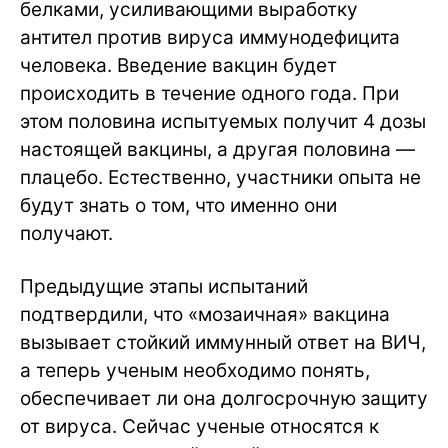
белками, усиливающими выработку
антител против вируса иммунодефицита
человека. Введение вакцин будет
происходить в течение одного года. При
этом половина испытуемых получит 4 дозы
настоящей вакцины, а другая половина —
плацебо. Естественно, участники опыта не
будут знать о том, что именно они
получают.
Предыдущие этапы испытаний
подтвердили, что «мозаичная» вакцина
вызывает стойкий иммунный ответ на ВИЧ,
а теперь ученым необходимо понять,
обеспечивает ли она долгосрочную защиту
от вируса. Сейчас ученые относятся к