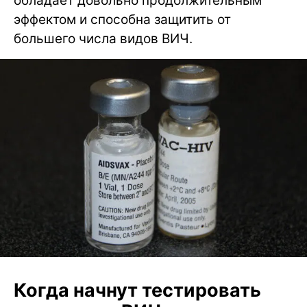
обладает довольно продолжительным
эффектом и способна защитить от
большего числа видов ВИЧ.
Когда начнут тестировать