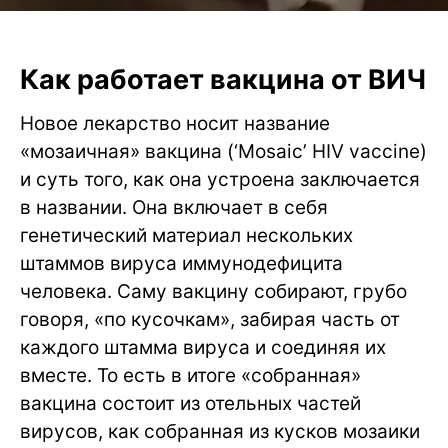
Как работает вакцина от ВИЧ
Новое лекарство носит название
«мозаичная» вакцина (‘Mosaic’ HIV vaccine)
и суть того, как она устроена заключается
в названии. Она включает в себя
генетический материал нескольких
штаммов вируса иммунодефицита
человека. Саму вакцину собирают, грубо
говоря, «по кусочкам», забирая часть от
каждого штамма вируса и соединяя их
вместе. То есть в итоге «собранная»
вакцина состоит из отельных частей
вирусов, как собранная из кусков мозаики