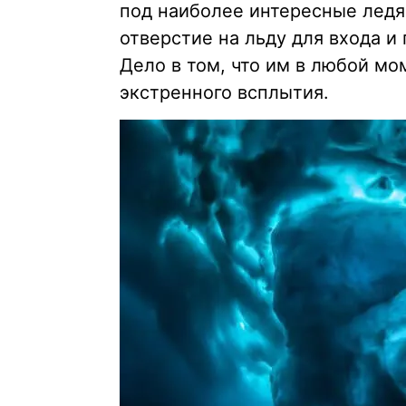
под наиболее интересные ледя
отверстие на льду для входа и
Дело в том, что им в любой м
экстренного всплытия.