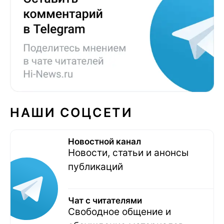
НАШИ СОЦСЕТИ
Новостной канал
Новости, статьи и анонсы
публикаций
Чат с читателями
Свободное общение и