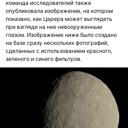
команда исследователей также
опубликовала изображение, на котором
показано, как Церера может выглядеть
при взгляде на нее невооруженным
глазом. Изображение ниже было создано
на базе сразу нескольких фотографий,
сделанных с использованием красного,
зеленого и синего фильтров.