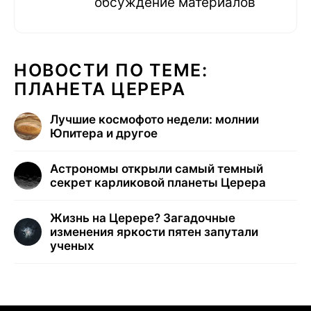
обсуждение материалов
НОВОСТИ ПО ТЕМЕ:
ПЛАНЕТА ЦЕРЕРА
Лучшие космофото недели: молнии
Юпитера и другое
Астрономы открыли самый темный
секрет карликовой планеты Церера
Жизнь на Церере? Загадочные
изменения яркости пятен запутали
ученых