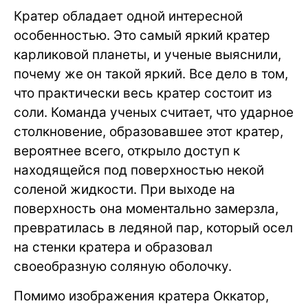
Кратер обладает одной интересной
особенностью. Это самый яркий кратер
карликовой планеты, и ученые выяснили,
почему же он такой яркий. Все дело в том,
что практически весь кратер состоит из
соли. Команда ученых считает, что ударное
столкновение, образовавшее этот кратер,
вероятнее всего, открыло доступ к
находящейся под поверхностью некой
соленой жидкости. При выходе на
поверхность она моментально замерзла,
превратилась в ледяной пар, который осел
на стенки кратера и образовал
своеобразную соляную оболочку.
Помимо изображения кратера Оккатор,