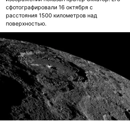
сфотографировали 16 октября с
расстояния 1500 километров над
поверхностью.