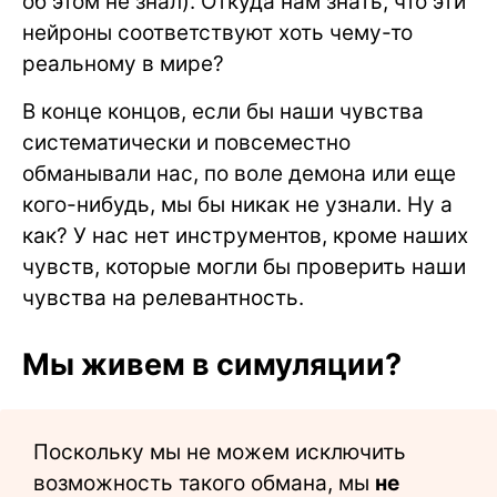
об этом не знал). Откуда нам знать, что эти
нейроны соответствуют хоть чему-то
реальному в мире?
В конце концов, если бы наши чувства
систематически и повсеместно
обманывали нас, по воле демона или еще
кого-нибудь, мы бы никак не узнали. Ну а
как? У нас нет инструментов, кроме наших
чувств, которые могли бы проверить наши
чувства на релевантность.
Мы живем в симуляции?
Поскольку мы не можем исключить
возможность такого обмана, мы
не