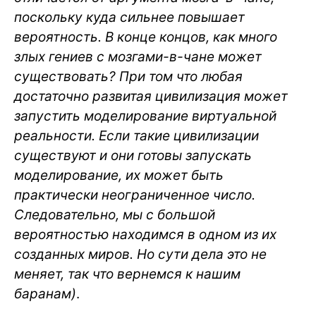
поскольку куда сильнее повышает
вероятность. В конце концов, как много
злых гениев с мозгами-в-чане может
существовать? При том что любая
достаточно развитая цивилизация может
запустить моделирование виртуальной
реальности. Если такие цивилизации
существуют и они готовы запускать
моделирование, их может быть
практически неограниченное число.
Следовательно, мы с большой
вероятностью находимся в одном из их
созданных миров. Но сути дела это не
меняет, так что вернемся к нашим
баранам)
.