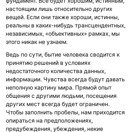
фундамент. Все будет хорошим, истинным,
настоящим лишь относительно других
вещей. Если они также хороши, истинны,
реальны в каких-нибудь трансцендентных,
независимых, «объективных» рамках, мы
этого никак не узнаем.
Ведь по сути, бытие человека сводится к
принятию решений в условиях
недостаточного количества данных,
информации. Чувства всегда будут давать
неполную картину мира. Прямой опыт
общения с другими людьми, посещения
других мест всегда будет ограничен.
Чтобы заполнить пробелы, нам приходится
опираться на предположениях,
предубеждения, убеждения, некие