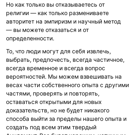
Но как только вы отказываетесь от
религии — как только размениваете
авторитет на эмпиризм и научный метод
— вы можете отказаться и от
определенности.
То, что люди могут для себя извлечь,
выбрать, предпочесть, всегда частичное,
всегда временное и всегда вопрос
вероятностей. Мы можем взвешивать на
весах части собственного опыта с другими
частями, проверять и повторять,
оставаться открытыми для новых
доказательств, но не будет никакого
способа выйти за пределы нашего опыта и
создать под всем этим твердый