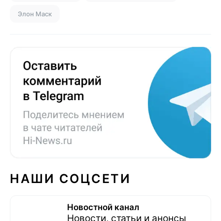
Элон Маск
НАШИ СОЦСЕТИ
Новостной канал
Новости, статьи и анонсы