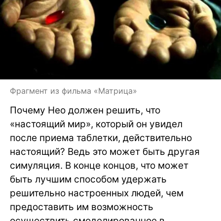
Фрагмент из фильма «Матрица»
Почему Нео должен решить, что
«настоящий мир», который он увидел
после приема таблетки, действительно
настоящий? Ведь это может быть другая
симуляция. В конце концов, что может
быть лучшим способом удержать
решительно настроенных людей, чем
предоставить им возможность
осуществить смоделированное в