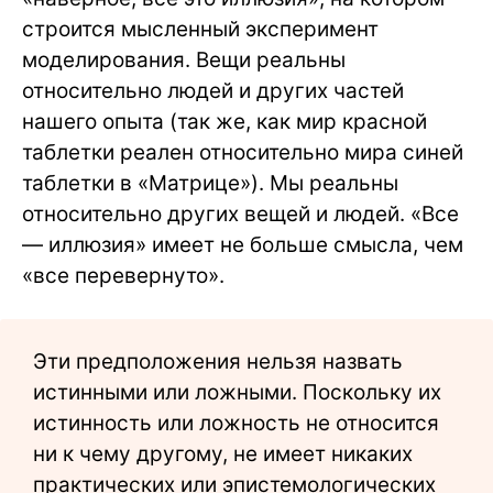
строится мысленный эксперимент
моделирования. Вещи реальны
относительно людей и других частей
нашего опыта (так же, как мир красной
таблетки реален относительно мира синей
таблетки в «Матрице»). Мы реальны
относительно других вещей и людей. «Все
— иллюзия» имеет не больше смысла, чем
«все перевернуто».
Эти предположения нельзя назвать
истинными или ложными. Поскольку их
истинность или ложность не относится
ни к чему другому, не имеет никаких
практических или эпистемологических