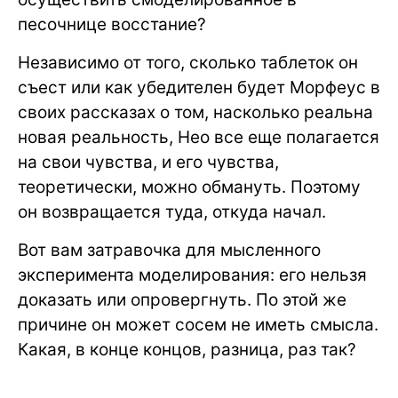
песочнице восстание?
Независимо от того, сколько таблеток он
съест или как убедителен будет Морфеус в
своих рассказах о том, насколько реальна
новая реальность, Нео все еще полагается
на свои чувства, и его чувства,
теоретически, можно обмануть. Поэтому
он возвращается туда, откуда начал.
Вот вам затравочка для мысленного
эксперимента моделирования: его нельзя
доказать или опровергнуть. По этой же
причине он может сосем не иметь смысла.
Какая, в конце концов, разница, раз так?