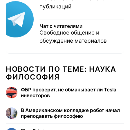
публикаций
Чат с читателями
Свободное общение и
обсуждение материалов
НОВОСТИ ПО ТЕМЕ: НАУКА
ФИЛОСОФИЯ
ФБР проверит, не обманывает ли Tesla
инвесторов
В Американском колледже робот начал
преподавать философию