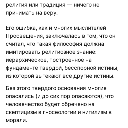
религия или традиция — ничего не
принимать на веру.
Его ошибка, как и многих мыслителей
Просвещения, заключалась в том, что он
считал, что такая философия должна
имитировать религиозное знание:
иерархическое, построенное на
фундаменте твердой, бесспорной истины,
из которой вытекают все другие истины.
Без этого твердого основания многие
опасались (и до сих пор опасаются), что
человечество будет обречено на
скептицизм в гносеологии и нигилизм в
морали.