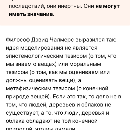
последствий, они инертны. Они
не могут
иметь значение
.
Философ Дэвид Чалмерс выразился так:
идея моделирования не является
эпистемологическим тезисом (о том, что
мы знаем о вещах) или моральным
тезисом (о том, как мы оцениваем или
должны оценивать вещи), а
метафизическим тезисом (о конечной
природе вещей). Если это так, то дело не в
том, что людей, деревьев и облаков не
существует, а то, что люди, деревья и
облака обладают не той конечной
природой, что мы думали.