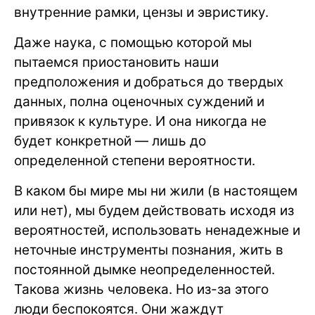
внутренние рамки, цензы и эвристику.
Даже наука, с помощью которой мы
пытаемся приостановить наши
предположения и добраться до твердых
данных, полна оценочных суждений и
привязок к культуре. И она никогда не
будет конкретной — лишь до
определенной степени вероятности.
В каком бы мире мы ни жили (в настоящем
или нет), мы будем действовать исходя из
вероятностей, использовать ненадежные и
неточные инструменты познания, жить в
постоянной дымке неопределенностей.
Такова жизнь человека. Но из-за этого
люди беспокоятся. Они жаждут