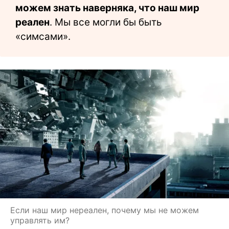
можем знать наверняка, что наш мир
реален
. Мы все могли бы быть
«симсами».
Если наш мир нереален, почему мы не можем
управлять им?