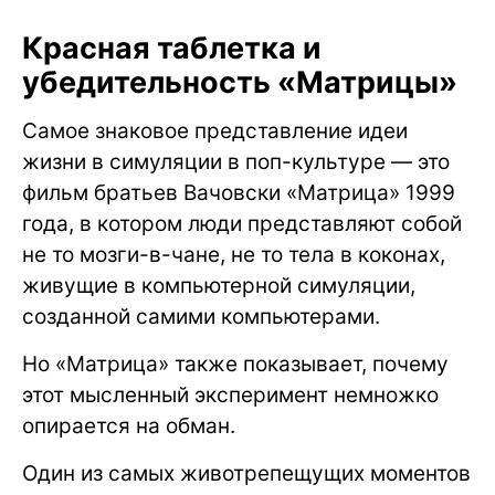
Красная таблетка и
убедительность «Матрицы»
Самое знаковое представление идеи
жизни в симуляции в поп-культуре — это
фильм братьев Вачовски «Матрица» 1999
года, в котором люди представляют собой
не то мозги-в-чане, не то тела в коконах,
живущие в компьютерной симуляции,
созданной самими компьютерами.
Но «Матрица» также показывает, почему
этот мысленный эксперимент немножко
опирается на обман.
Один из самых животрепещущих моментов