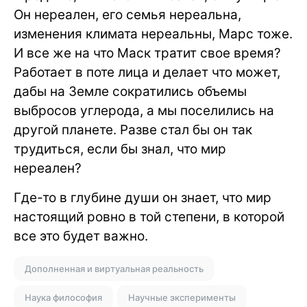
Он нереален, его семья нереальна,
изменения климата нереальны, Марс тоже.
И все же на что Маск тратит свое время?
Работает в поте лица и делает что может,
дабы на Земле сократились объемы
выбросов углерода, а мы поселились на
другой планете. Разве стал бы он так
трудиться, если бы знал, что мир
нереален?
Где-то в глубине души он знает, что мир
настоящий ровно в той степени, в которой
все это будет важно.
Дополненная и виртуальная реальность
Наука философия
Научные эксперименты