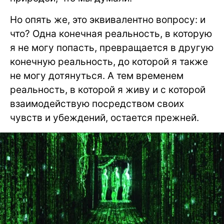
Но опять же, это эквивалентно вопросу: и
что? Одна конечная реальность, в которую
я не могу попасть, превращается в другую
конечную реальность, до которой я также
не могу дотянуться. А тем временем
реальность, в которой я живу и с которой
взаимодействую посредством своих
чувств и убеждений, остается прежней.