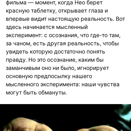
фильма — момент, когда Нео берет
красную таблетку, открывает глаза и
впервые видит настоящую реальность. Вот
здесь начинается мысленный
эксперимент: с осознания, что где-то там,
за чаном, есть другая реальность, чтобы
увидеть которую достаточно понять
правду. Но это осознание, каким бы
заманчивым оно ни было, игнорирует
основную предпосылку нашего
мысленного эксперимента: наши чувства
могут быть обмануты.