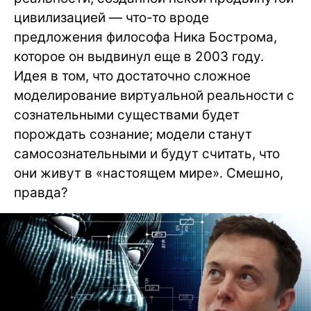
цивилизацией — что-то вроде
предложения философа Ника Бострома,
которое он выдвинул еще в 2003 году.
Идея в том, что достаточно сложное
моделирование виртуальной реальности с
сознательными существами будет
порождать сознание; модели станут
самосознательными и будут считать, что
они живут в «настоящем мире». Смешно,
правда?