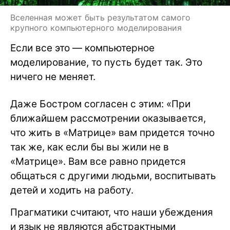
Вселенная может быть результатом самого
крупного компьютерного моделирования
Если все это — компьютерное
моделирование, то пусть будет так. Это
ничего не меняет.
Даже Бостром согласен с этим: «При
ближайшем рассмотрении оказывается,
что жить в «Матрице» вам придется точно
так же, как если бы вы жили не в
«Матрице». Вам все равно придется
общаться с другими людьми, воспитывать
детей и ходить на работу.
Прагматики считают, что наши убеждения
и язык не являются абстрактными