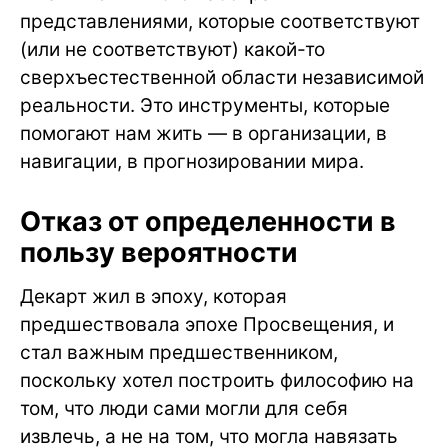
представлениями, которые соответствуют
(или не соответствуют) какой-то
сверхъестественной области независимой
реальности. Это инструменты, которые
помогают нам жить — в организации, в
навигации, в прогнозировании мира.
Отказ от определенности в
пользу вероятности
Декарт жил в эпоху, которая
предшествовала эпохе Просвещения, и
стал важным предшественником,
поскольку хотел построить философию на
том, что люди сами могли для себя
извлечь, а не на том, что могла навязать