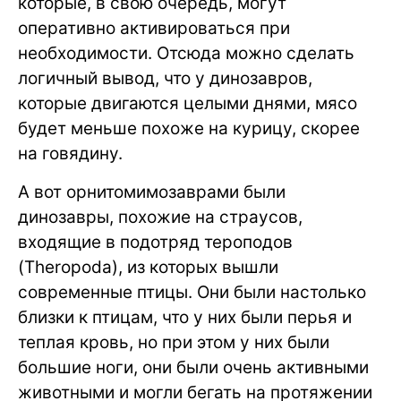
которые, в свою очередь, могут
оперативно активироваться при
необходимости. Отсюда можно сделать
логичный вывод, что у динозавров,
которые двигаются целыми днями, мясо
будет меньше похоже на курицу, скорее
на говядину.
А вот орнитомимозаврами были
динозавры, похожие на страусов,
входящие в подотряд тероподов
(Theropoda), из которых вышли
современные птицы. Они были настолько
близки к птицам, что у них были перья и
теплая кровь, но при этом у них были
большие ноги, они были очень активными
животными и могли бегать на протяжении