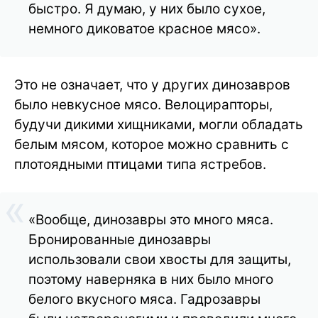
быстро. Я думаю, у них было сухое,
немного диковатое красное мясо».
Это не означает, что у других динозавров
было невкусное мясо. Велоцирапторы,
будучи дикими хищниками, могли обладать
белым мясом, которое можно сравнить с
плотоядными птицами типа ястребов.
«Вообще, динозавры это много мяса.
Бронированные динозавры
использовали свои хвосты для защиты,
поэтому наверняка в них было много
белого вкусного мяса. Гадрозавры