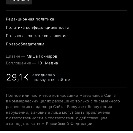
Редакционная политика
Политика конфиденциальности
Пользовательское соглашение
Правообладателям
Дизайн —
Миша Гончаров
Воплощение —
101 Медиа
29,1K
ежедневно
пользуются сайтом
Полное или частичное копирование материалов Сайта
в коммерческих целях разрешено только с письменного
разрешения владельца Сайта. В случае обнаружения
нарушений, виновные лица могут быть привлечены
к ответственности в соответствии с действующим
законодательством Российской Федерации.