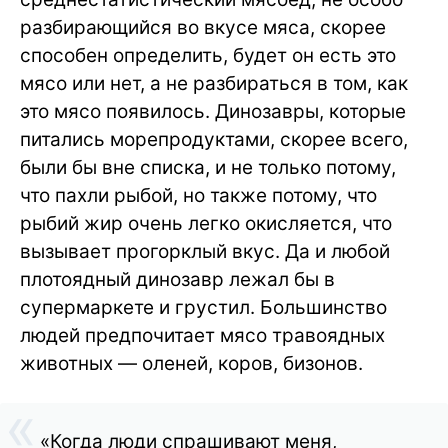
разбирающийся во вкусе мяса, скорее
способен определить, будет он есть это
мясо или нет, а не разбираться в том, как
это мясо появилось. Динозавры, которые
питались морепродуктами, скорее всего,
были бы вне списка, и не только потому,
что пахли рыбой, но также потому, что
рыбий жир очень легко окисляется, что
вызывает прогорклый вкус. Да и любой
плотоядный динозавр лежал бы в
супермаркете и грустил. Большинство
людей предпочитает мясо травоядных
животных — оленей, коров, бизонов.
«Когда люди спрашивают меня,