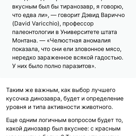
вкусным был бы тиранозавр, я говорю,
что едва ли», — говорит Дэвид Вариччо
(David Varicchio), профессор
палеонтологии в Университете штата
Монтана. — «Челюстная аномалия
показала, что они ели зловонное мясо,
нередко зараженное всякой гадостью.
У них было полно паразитов».
Таким же важным, как выбор лучшего
кусочка динозавра, будет и определение
уровня и типа активности животного.
Еще одним логичным вопросом будет то,
какой динозавр был вкуснее: с красным