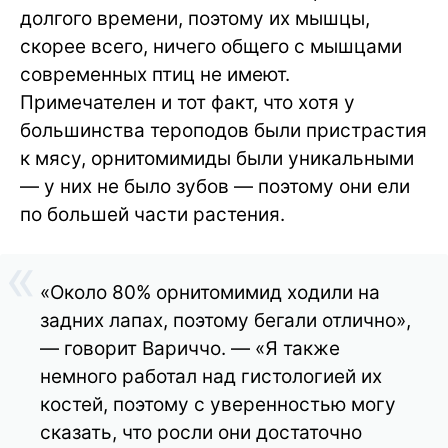
долгого времени, поэтому их мышцы,
скорее всего, ничего общего с мышцами
современных птиц не имеют.
Примечателен и тот факт, что хотя у
большинства тероподов были пристрастия
к мясу, орнитомимиды были уникальными
— у них не было зубов — поэтому они ели
по большей части растения.
«Около 80% орнитомимид ходили на
задних лапах, поэтому бегали отлично»,
— говорит Вариччо. — «Я также
немного работал над гистологией их
костей, поэтому с уверенностью могу
сказать, что росли они достаточно