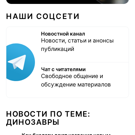
НАШИ СОЦСЕТИ
Новостной канал
Новости, статьи и анонсы
публикаций
Чат с читателями
Свободное общение и
обсуждение материалов
НОВОСТИ ПО ТЕМЕ:
ДИНОЗАВРЫ