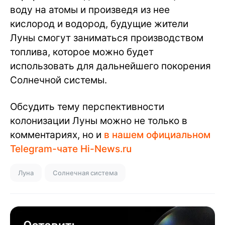
воду на атомы и произведя из нее
кислород и водород, будущие жители
Луны смогут заниматься производством
топлива, которое можно будет
использовать для дальнейшего покорения
Солнечной системы.
Обсудить тему перспективности
колонизации Луны можно не только в
комментариях, но и
в нашем официальном
Telegram-чате Hi-News.ru
Луна
Солнечная система