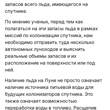
запасов всего льда, имеющегося на
спутнике.
По мнению ученых, перед тем как
полагаться на эти запасы льда в рамках
миссий по колонизации спутника, нам
необходимо отправить туда несколько
автономных луноходов и выяснить
реальные объемы запасов и их
расположение на поверхности или под
ней.
Наличие льда на Луне не просто означает
наличие источника питьевой воды для
будущих колонизаторов спутника. Это
также означает возможностью
переработки воды в топливо. Расщепив