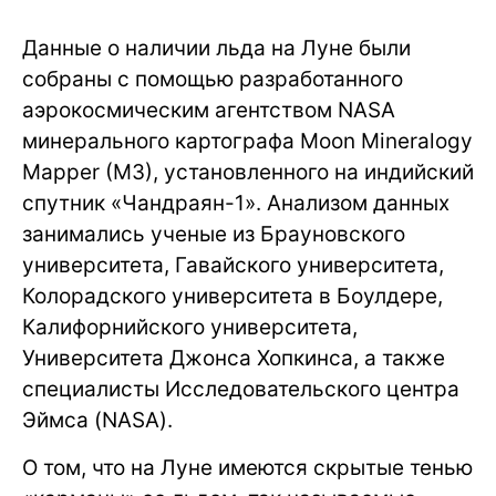
Данные о наличии льда на Луне были
собраны с помощью разработанного
аэрокосмическим агентством NASA
минерального картографа Moon Mineralogy
Mapper (M3), установленного на индийский
спутник «Чандраян-1». Анализом данных
занимались ученые из Брауновского
университета, Гавайского университета,
Колорадского университета в Боулдере,
Калифорнийского университета,
Университета Джонса Хопкинса, а также
специалисты Исследовательского центра
Эймса (NASA).
О том, что на Луне имеются скрытые тенью