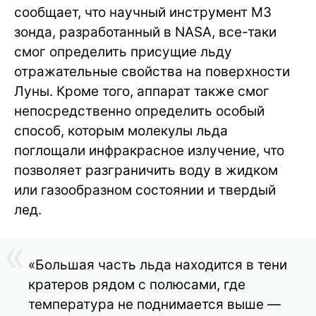
сообщает, что научный инструмент M3
зонда, разработанный в NASA, все-таки
смог определить присущие льду
отражательные свойства на поверхности
Луны. Кроме того, аппарат также смог
непосредственно определить особый
способ, которым молекулы льда
поглощали инфракрасное излучение, что
позволяет разграничить воду в жидком
или газообразном состоянии и твердый
лед.
«Большая часть льда находится в тени
кратеров рядом с полюсами, где
температура не поднимается выше —