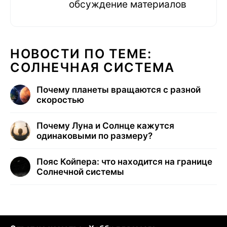
обсуждение материалов
НОВОСТИ ПО ТЕМЕ:
СОЛНЕЧНАЯ СИСТЕМА
Почему планеты вращаются с разной
скоростью
Почему Луна и Солнце кажутся
одинаковыми по размеру?
Пояс Койпера: что находится на границе
Солнечной системы