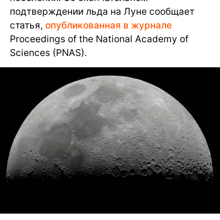
подтверждении льда на Луне сообщает
статья,
опубликованная в журнале
Proceedings of the National Academy of
Sciences (PNAS).