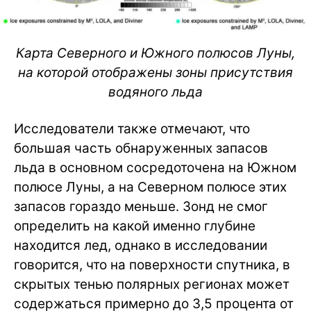
Карта Северного и Южного полюсов Луны,
на которой отображены зоны присутствия
водяного льда
Исследователи также отмечают, что
большая часть обнаруженных запасов
льда в основном сосредоточена на Южном
полюсе Луны, а на Северном полюсе этих
запасов гораздо меньше. Зонд не смог
определить на какой именно глубине
находится лед, однако в исследовании
говорится, что на поверхности спутника, в
скрытых тенью полярных регионах может
содержаться примерно до 3,5 процента от