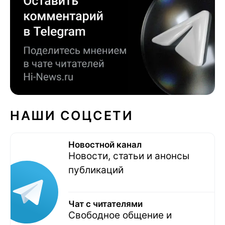
НАШИ СОЦСЕТИ
Новостной канал
Новости, статьи и анонсы
публикаций
Чат с читателями
Свободное общение и