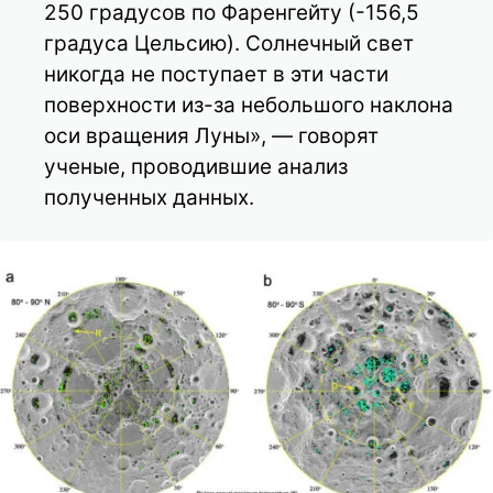
250 градусов по Фаренгейту (-156,5
градуса Цельсию). Солнечный свет
никогда не поступает в эти части
поверхности из-за небольшого наклона
оси вращения Луны», — говорят
ученые, проводившие анализ
полученных данных.