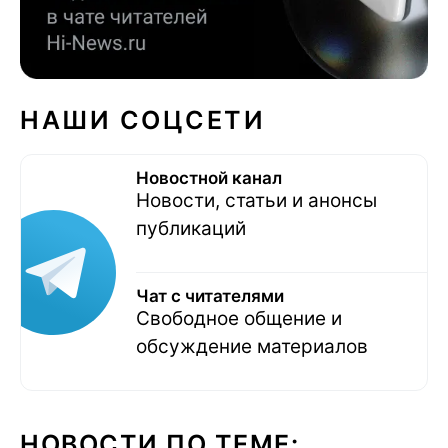
НАШИ СОЦСЕТИ
Новостной канал
Новости, статьи и анонсы
публикаций
Чат с читателями
Свободное общение и
обсуждение материалов
НОВОСТИ ПО ТЕМЕ: