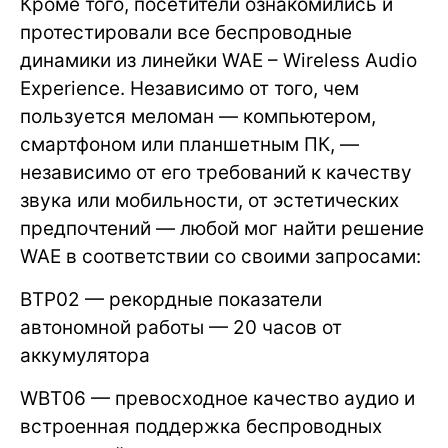
Кроме того, посетители ознакомились и
протестировали все беспроводные
динамики из линейки WAE – Wireless Audio
Experience. Независимо от того, чем
пользуется меломан — компьютером,
смартфоном или планшетным ПК, —
независимо от его требований к качеству
звука или мобильности, от эстетических
предпочтений — любой мог найти решение
WAE в соответствии со своими запросами:
BTP02 — рекордные показатели
автономной работы — 20 часов от
аккумулятора
WBT06 — превосходное качество аудио и
встроенная поддержка беспроводных