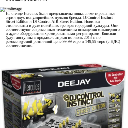
На стенде Hercules были представлены новые лимитированные
серии двух популярнейших пультов бренда: DJControl Instinct
Street Edition и DJ Control AIR Street Edition. Новинки
стилизованы в духе новейших трендов городской культуры. Они
соответствуют современным тенденциям оснащения микшерного
и аудио оборудования хромированными регуляторами. Консоли
будут доступны в продаже с апреля по июнь 2013 г. по
рекомендуемой розничной цене 99,99 евро и 149,99 евро (с НДС)
соответственно.