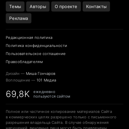
Открытие в Google Maps
Темы
Авторы
О проекте
Контакты
Реклама
Редакционная политика
Политика конфиденциальности
Пользовательское соглашение
Правообладателям
Дизайн —
Миша Гончаров
Воплощение —
101 Медиа
69,8K
ежедневно
пользуются сайтом
Полное или частичное копирование материалов Сайта
в коммерческих целях разрешено только с письменного
разрешения владельца Сайта. В случае обнаружения
нарушений, виновные лица могут быть привлечены