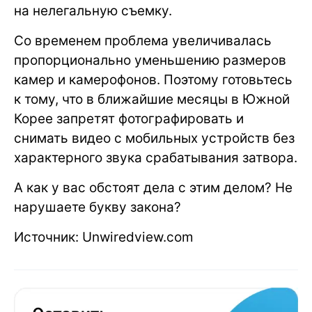
на нелегальную съемку.
Со временем проблема увеличивалась
пропорционально уменьшению размеров
камер и камерофонов. Поэтому готовьтесь
к тому, что в ближайшие месяцы в Южной
Корее запретят фотографировать и
снимать видео с мобильных устройств без
характерного звука срабатывания затвора.
А как у вас обстоят дела с этим делом? Не
нарушаете букву закона?
Источник: Unwiredview.com