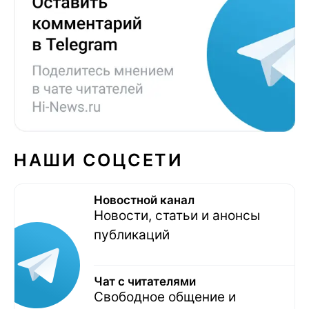
НАШИ СОЦСЕТИ
Новостной канал
Новости, статьи и анонсы
публикаций
Чат с читателями
Свободное общение и