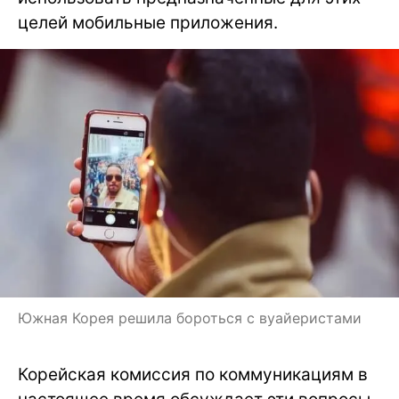
целей мобильные приложения.
Южная Корея решила бороться с вуайеристами
Корейская комиссия по коммуникациям в