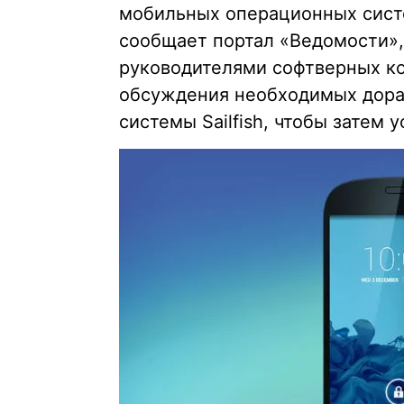
мобильных операционных систе
сообщает портал «Ведомости», 
руководителями софтверных к
обсуждения необходимых дора
системы Sailfish, чтобы затем 