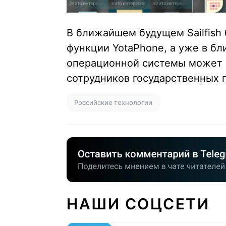
В ближайшем будущем Sailfish 
функции YotaPhone, а уже в б
операционной системы может
сотрудников государственных 
Российские технологии
НАШИ СОЦСЕТИ