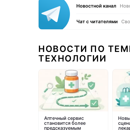
Новостной канал
Нов
Чат с читателями
Сво
НОВОСТИ ПО ТЕМ
ТЕХНОЛОГИИ
Аптечный сервис
Новы
становится более
сцен
предсказуемым
лека