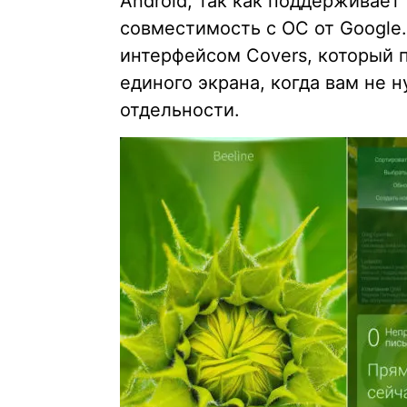
Android, так как поддерживае
совместимость с ОС от Google.
интерфейсом Covers, который 
единого экрана, когда вам не 
отдельности.