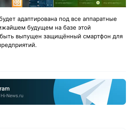
будет адаптирована под все аппаратные
лижайшем будущем на базе этой
 быть выпущен защищённый смартфон для
предприятий.