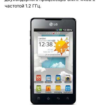
частотой 1.2 ГГц.