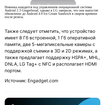
Новинка находится под управлением операционной системы
Android 2.3 Gingerbread, однако в LG заверили, что они выпустят
обновление до Android 4.0 Ice Cream Sandwich в скором времени
после релиза.
Также следует отметить, что устройство
имеет 8 Гб встроенной, 1 Гб оперативной
памяти, две 5-мегапиксельные камеры с
поддержкой съемки в 3D и 2D режимах, а
также предлагает поддержку HSPA+, MHL,
DNLA, LG Tag+ с NFC и располагает HDMI
портом.
Источник: Engadget.com