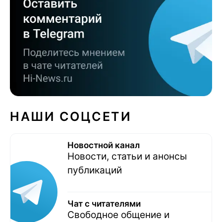
НАШИ СОЦСЕТИ
Новостной канал
Новости, статьи и анонсы
публикаций
Чат с читателями
Свободное общение и