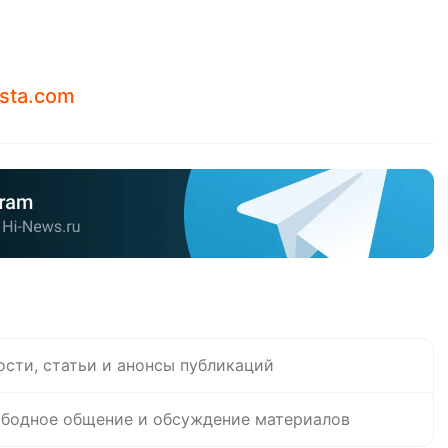
ista.com
ости, статьи и анонсы публикаций
бодное общение и обсуждение материалов