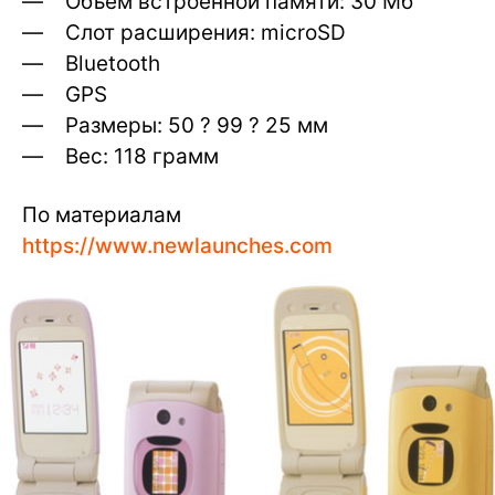
— Объем встроенной памяти: 30 Мб
— Слот расширения: microSD
— Bluetooth
— GPS
— Размеры: 50 ? 99 ? 25 мм
— Вес: 118 грамм
По материалам
https://www.newlaunches.com