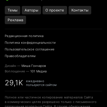
Темы
Авторы
О проекте
Контакты
Реклама
Редакционная политика
Политика конфиденциальности
Пользовательское соглашение
Правообладателям
Дизайн —
Миша Гончаров
Воплощение —
101 Медиа
29,1K
ежедневно
пользуются сайтом
Полное или частичное копирование материалов Сайта
в коммерческих целях разрешено только с письменного
разрешения владельца Сайта. В случае обнаружения