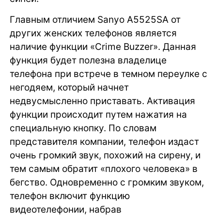
Главным отличием Sanyo A5525SA от
других женских телефонов является
наличие функции «Crime Buzzer». Данная
функция будет полезна владелице
телефона при встрече в темном переулке с
негодяем, который начнет
недвусмысленно приставать. Активация
функции происходит путем нажатия на
специальную кнопку. По словам
представителя компании, телефон издаст
очень громкий звук, похожий на сирену, и
тем самым обратит «плохого человека» в
бегство. Одновременно с громким звуком,
телефон включит функцию
видеотелефонии, набрав