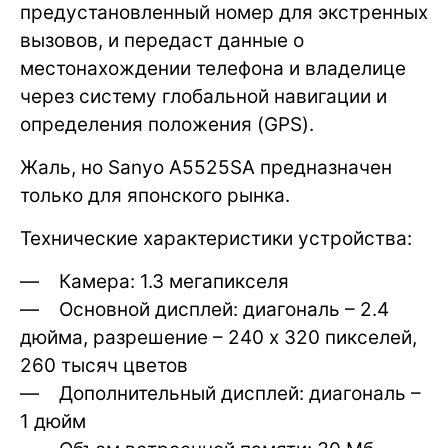
предустановленный номер для экстренных
вызовов, и передаст данные о
местонахождении телефона и владелице
через систему глобальной навигации и
определения положения (GPS).
Жаль, но Sanyo A5525SA предназначен
только для японского рынка.
Технические характеристики устройства:
— Камера: 1.3 мегапикселя
— Основной дисплей: диагональ – 2.4
дюйма, разрешение – 240 х 320 пикселей,
260 тысяч цветов
— Дополнительный дисплей: диагональ –
1 дюйм