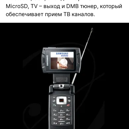
MicroSD, TV – выход и DMB тюнер, который
обеспечивает прием ТВ каналов.