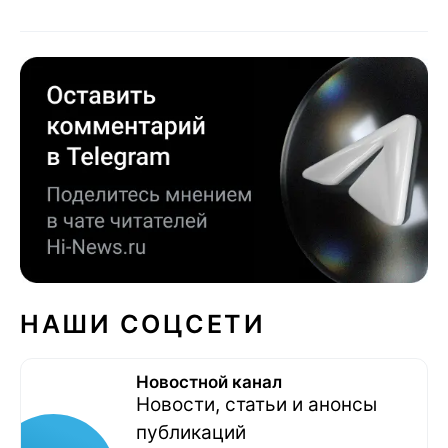
НАШИ СОЦСЕТИ
Новостной канал
Новости, статьи и анонсы
публикаций