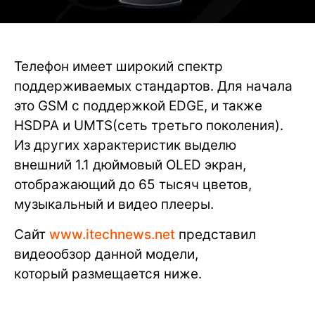
Телефон имеет широкий спектр
поддерживаемых стандартов. Для начала
это GSM с поддержкой EDGE, и также
HSDPA и UMTS(сеть третьго поколения).
Из других характеристик выделю
внешний
1.1 дюймовый OLED экран,
отображающий до 65 тысяч цветов,
музыкальный и видео плееры.
Сайт
www.itechnews.net
представил
видеообзор данной модели,
который размещается ниже.