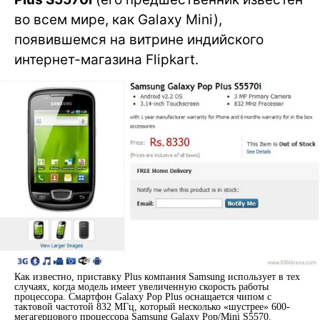
во всем мире, как Galaxy Mini),
появившемся на витрине индийского
интернет-магазина Flipkart.
Как известно, приставку Plus компания Samsung использует в тех
случаях, когда модель имеет увеличенную скорость работы
процессора. Смартфон Galaxy Pop Plus оснащается чипом с
тактовой частотой 832 МГц, который несколько «шустрее» 600-
мегагерцового процессора Samsung Galaxy Pop/Mini S5570.