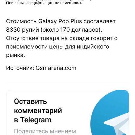
Остальные спецификации не изменились.
Стоимость Galaxy Pop Plus составляет
8330 рупий (около 170 долларов).
Отсутствие товара на складе говорит о
приемлемости цены для индийского
рынка.
Источник: Gsmarena.com