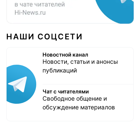
НАШИ СОЦСЕТИ
Новостной канал
Новости, статьи и анонсы
публикаций
Чат с читателями
Свободное общение и
обсуждение материалов