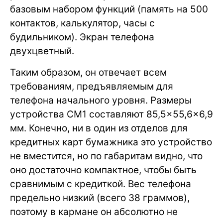
базовым набором функций (память на 500
контактов, калькулятор, часы с
будильником). Экран телефона
двухцветный.
Таким образом, он отвечает всем
требованиям, предъявляемым для
телефона начального уровня. Размеры
устройства CM1 составляют 85,5×55,6×6,9
мм. Конечно, ни в один из отделов для
кредитных карт бумажника это устройство
не вместится, но по габаритам видно, что
оно достаточно компактное, чтобы быть
сравнимым с кредиткой. Вес телефона
предельно низкий (всего 38 граммов),
поэтому в кармане он абсолютно не