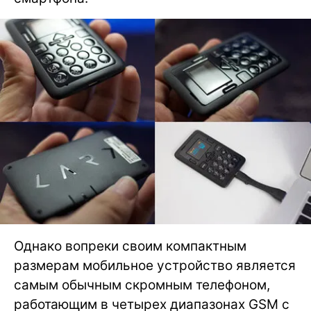
Однако вопреки своим компактным
размерам мобильное устройство является
самым обычным скромным телефоном,
работающим в четырех диапазонах GSM с