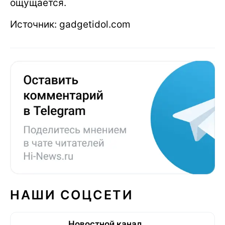
ощущается.
Источник: gadgetidol.com
НАШИ СОЦСЕТИ
Новостной канал