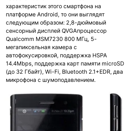
характеристик этого смартфона на
платформе Android, то они выглядят
следующим образом: 2,8-дюймовый
сенсорный дисплей QVGAпроцессор
Qualcomm MSM7230 800 МГц, 5-
мегапиксельная камера с
автофокусировкой, поддержка HSPA
14.4Mbps, поддержка карт памяти microSD
(до 32 Гбайт), Wi-Fi, Bluetooth 2.1+EDR, два
микрофона с шумоподавлением.