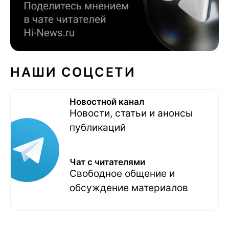
НАШИ СОЦСЕТИ
Новостной канал
Новости, статьи и анонсы
публикаций
Чат с читателями
Свободное общение и
обсуждение материалов