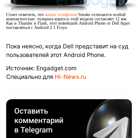
Стоит отметить, что
копии телефонов
Smoke отличается особой
компактностью: толщина корпуса этой модели составляет 12 мм.
Как и Thunder и Flash, этот новейший Android Phone от Dell будет
поставляться с Android 2.1 Froyo.
Пока неясно, когда Dell представит на суд
пользователей этот Android Phone.
Источник: Engadget.com
Специально для
Hi-News.ru