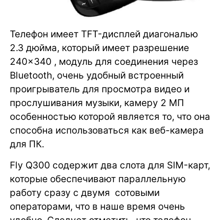
Телефон имеет TFT-дисплей диагональю
2.3 дюйма, который имеет разрешение
240×340 , модуль для соединения через
Bluetooth, очень удобный встроенный
проигрыватель для просмотра видео и
прослушивания музыки, камеру 2 МП
особенностью которой является то, что она
способна использоваться как веб-камера
для ПК.
Fly Q300 содержит два слота для SIM-карт,
которые обеспечивают параллельную
работу сразу с двумя сотовыми
операторами, что в наше время очень