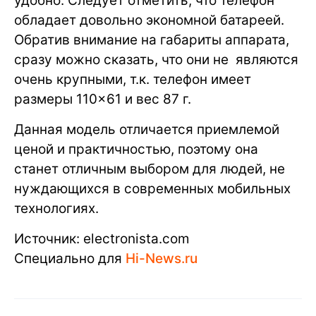
удобно. Следует отметить, что телефон
обладает довольно экономной батареей.
Обратив внимание на габариты аппарата,
сразу можно сказать, что они не являются
очень крупными, т.к. телефон имеет
размеры 110×61 и вес 87 г.
Данная модель отличается приемлемой
ценой и практичностью, поэтому она
станет отличным выбором для людей, не
нуждающихся в современных мобильных
технологиях.
Источник: electronista.com
Специально для
Hi-News.ru