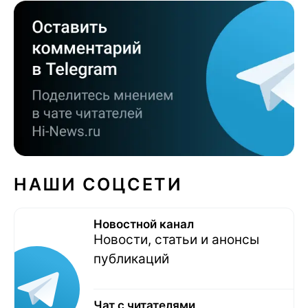
НАШИ СОЦСЕТИ
Новостной канал
Новости, статьи и анонсы
публикаций
Чат с читателями