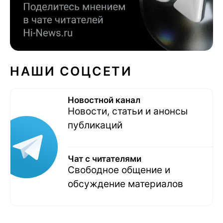
НАШИ СОЦСЕТИ
Новостной канал
Новости, статьи и анонсы
публикаций
Чат с читателями
Свободное общение и
обсуждение материалов