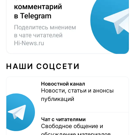
НАШИ СОЦСЕТИ
Новостной канал
Новости, статьи и анонсы
публикаций
Чат с читателями
Свободное общение и
обсуждение материалов