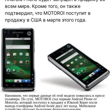
всем мире. Кроме того, он также
подтвердил, что MOTOROI поступит в
продажу в США в марте этого года.
Напомним, что первые данные об этой модели появились в прессе
позавчера. По сути, MOTOROI стал первым Android Phone от
Motorola, который поступил в продажу в Южной Корее после
выхода платформы Android более двух лет назад. Мобильное
устройство обладает большими функциональными