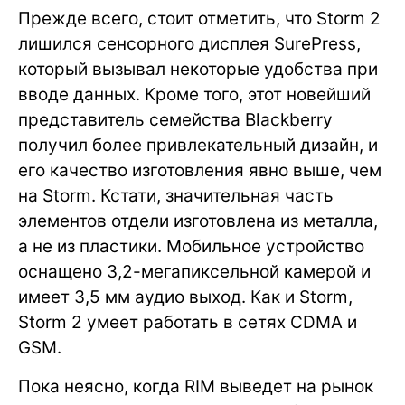
Прежде всего, стоит отметить, что Storm 2
лишился сенсорного дисплея SurePress,
который вызывал некоторые удобства при
вводе данных. Кроме того, этот новейший
представитель семейства Blackberry
получил более привлекательный дизайн, и
его качество изготовления явно выше, чем
на Storm. Кстати, значительная часть
элементов отдели изготовлена из металла,
а не из пластики. Мобильное устройство
оснащено 3,2-мегапиксельной камерой и
имеет 3,5 мм аудио выход. Как и Storm,
Storm 2 умеет работать в сетях CDMA и
GSM.
Пока неясно, когда RIM выведет на рынок