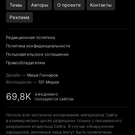
Темы
Авторы
О проекте
Контакты
Реклама
Редакционная политика
Политика конфиденциальности
Пользовательское соглашение
Правообладателям
Дизайн —
Миша Гончаров
Воплощение —
101 Медиа
69,8K
ежедневно
пользуются сайтом
Полное или частичное копирование материалов Сайта
в коммерческих целях разрешено только с письменного
разрешения владельца Сайта. В случае обнаружения
нарушений, виновные лица могут быть привлечены