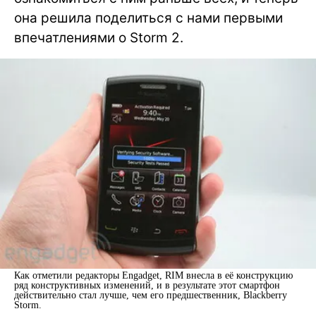
она решила поделиться с нами первыми
впечатлениями о Storm 2.
Как отметили редакторы Engadget, RIM внесла в её конструкцию
ряд конструктивных изменений, и в результате этот смартфон
действительно стал лучше, чем его предшественник, Blackberry
Storm.