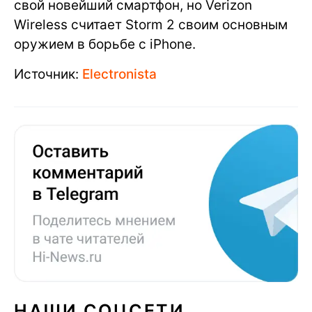
свой новейший смартфон, но Verizon
Wireless считает Storm 2 своим основным
оружием в борьбе с iPhone.
Источник:
Electronista
НАШИ СОЦСЕТИ