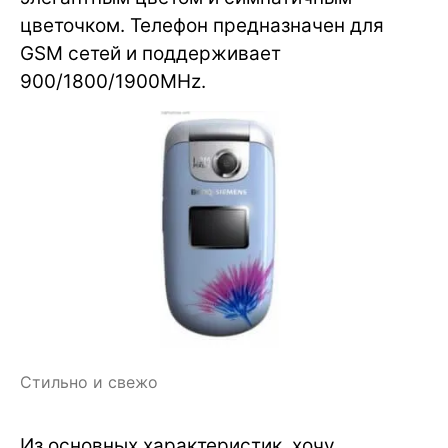
цветочком. Телефон предназначен для
GSM сетей и поддерживает
900/1800/1900MHz.
Стильно и свежо
Из основных характеристик, хочу