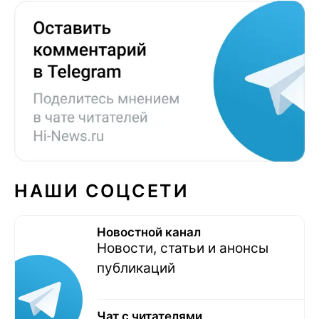
НАШИ СОЦСЕТИ
Новостной канал
Новости, статьи и анонсы
публикаций
Чат с читателями