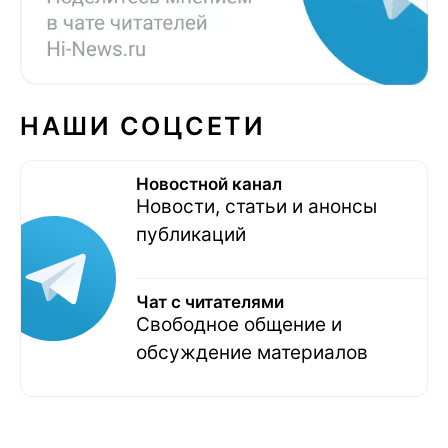
НАШИ СОЦСЕТИ
Новостной канал
Новости, статьи и анонсы
публикаций
Чат с читателями
Свободное общение и
обсуждение материалов