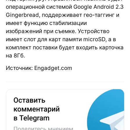
операционной системой Google Android 2.3
Gingerbread, поддерживает гео-таггинг и
имеет функцию стабилизации
изображений при съемке. Устройство
имеет слот для карт памяти microSD, а в
комплект поставки будет входить карточка
на 8Гб.
Источник: Engadget.com