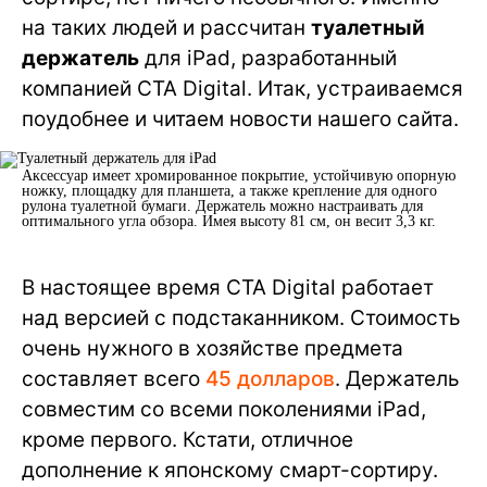
на таких людей и рассчитан
туалетный
держатель
для iPad, разработанный
компанией CTA Digital. Итак, устраиваемся
поудобнее и читаем новости нашего сайта.
Аксессуар имеет хромированное покрытие, устойчивую опорную
ножку, площадку для планшета, а также крепление для одного
рулона туалетной бумаги. Держатель можно настраивать для
оптимального угла обзора. Имея высоту 81 см, он весит 3,3 кг.
В настоящее время CTA Digital работает
над версией с подстаканником. Стоимость
очень нужного в хозяйстве предмета
составляет всего
45 долларов
. Держатель
совместим со всеми поколениями iPad,
кроме первого. Кстати, отличное
дополнение к японскому смарт-сортиру.