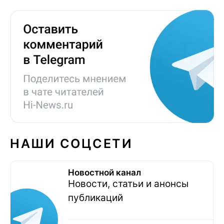
НАШИ СОЦСЕТИ
Новостной канал
Новости, статьи и анонсы
публикаций