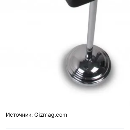
Источник: Gizmag.com