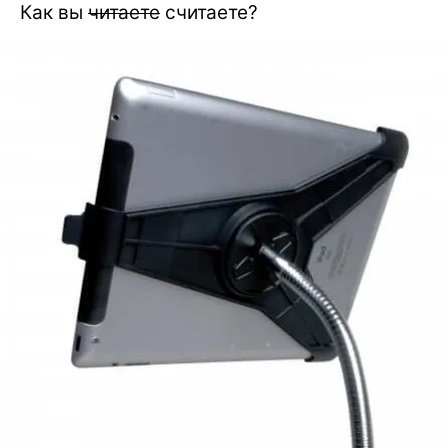
Как вы
читаете
считаете?